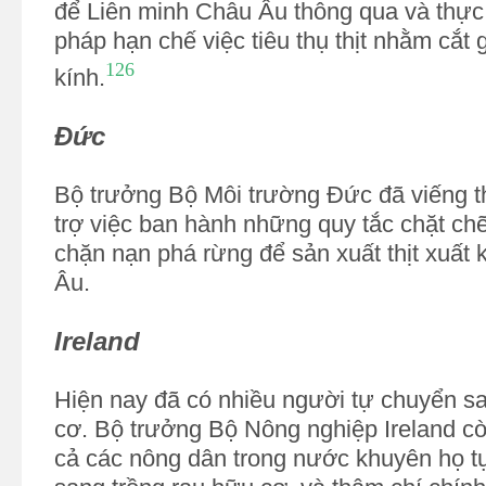
để Liên minh Châu Âu thông qua và thực
pháp hạn chế việc tiêu thụ thịt nhằm cắt 
126
kính.
Đức
Bộ trưởng Bộ Môi trường Đức đã viếng t
trợ việc ban hành những quy tắc chặt c
chặn nạn phá rừng để sản xuất thịt xuất
Âu.
Ireland
Hiện nay đã có nhiều người tự chuyển s
cơ. Bộ trưởng Bộ Nông nghiệp Ireland còn
cả các nông dân trong nước khuyên họ 