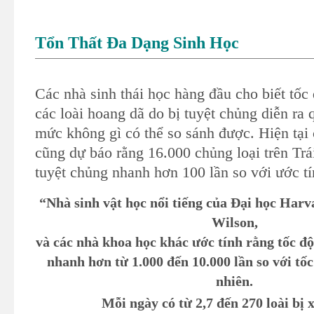
Tổn Thất Đa Dạng Sinh Học
Các nhà sinh thái học hàng đầu cho biết tốc
các loài hoang dã do bị tuyệt chủng diễn ra
mức không gì có thể so sánh được. Hiện tại
cũng dự báo rằng 16.000 chủng loại trên Trá
tuyệt chủng nhanh hơn 100 lần so với ước tí
“Nhà sinh vật học nổi tiếng của Đại học Har
Wilson,
và các nhà khoa học khác ước tính rằng tốc độ
nhanh hơn từ 1.000 đến 10.000 lần so với tốc
nhiên.
Mỗi ngày có từ 2,7 đến 270 loài bị 