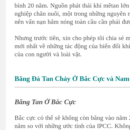
bình 20 năm. Nguồn phát thải khí mêtan lớn
nghiệp chăn nuôi, một trong những nguyên 
nên vấn nạn hâm nóng toàn cầu cần phải đ
Nhưng trước tiên, xin cho phép tôi chia sẻ 
mới nhất về những tác động của biến đổi kh
của con người và loài vật.
Băng Đá Tan Chảy Ở Bắc Cực và Nam
Băng Tan Ở Bắc Cực
Bắc cực có thể sẽ không còn băng vào năm
năm so với những ước tính của IPCC. Không