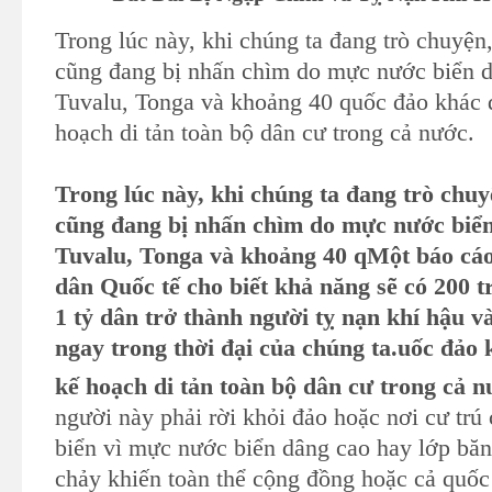
Trong lúc này, khi chúng ta đang trò chuyện,
cũng đang bị nhấn chìm do mực nước biển 
Tuvalu, Tonga và khoảng 40 quốc đảo khác 
hoạch di tản toàn bộ dân cư trong cả nước.
Trong lúc này, khi chúng ta đang trò chuyệ
cũng đang bị nhấn chìm do mực nước biển
Tuvalu, Tonga và khoảng 40 qMột báo cáo
dân Quốc tế cho biết khả năng sẽ có 200 t
1 tỷ dân trở thành người tỵ nạn khí hậu 
ngay trong thời đại của chúng ta.uốc đảo 
kế hoạch di tản toàn bộ dân cư trong cả n
người này phải rời khỏi đảo hoặc nơi cư trú
biển vì mực nước biển dâng cao hay lớp băn
chảy khiến toàn thể cộng đồng hoặc cả quốc