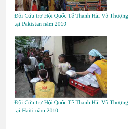
Đội Cứu trợ Hội Quốc Tế Thanh Hải Vô Thượng
tại Pakistan năm 2010
Đội Cứu trợ Hội Quốc Tế Thanh Hải Vô Thượng
tại Haiti năm 2010