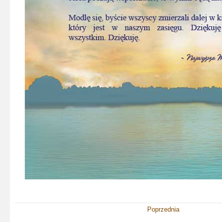
Poprzednia