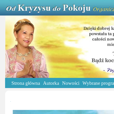
Strona główna
Autorka
Nowości
Wybrane progr
.