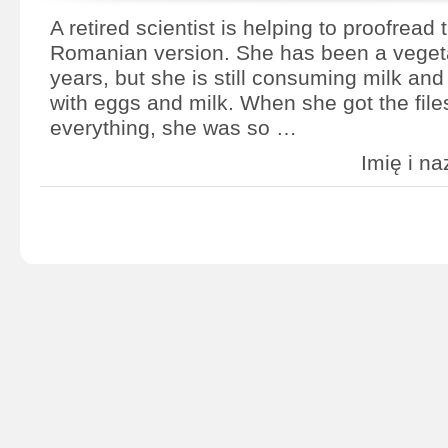
A retired scientist is helping to proofread 
Romanian version. She has been a vegeta
years, but she is still consuming milk a
with eggs and milk. When she got the fil
everything, she was so …
Imię i 