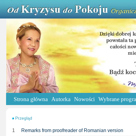
Strona główna
Autorka
Nowości
Wybrane progr
Przegląd
1
Remarks from proofreader of Romanian version