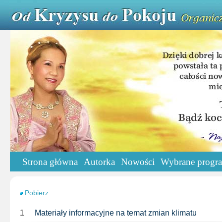
Strona główna
Autorka
Nowości
Wybrane progr
Pobierz
1
Materiały informacyjne na temat zmian klimatu