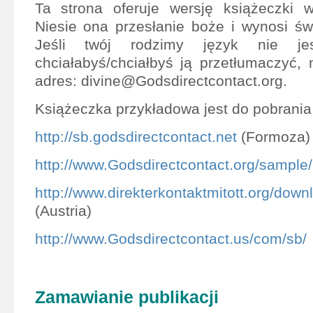
Ta strona oferuje wersję książeczki w
Niesie ona przesłanie boże i wynosi ś
Jeśli twój rodzimy język nie je
chciałabyś/chciałbyś ją przetłumaczyć,
adres: divine@Godsdirectcontact.org.
Książeczka przykładowa jest do pobrania
http://sb.godsdirectcontact.net
(Formoza)
http://www.Godsdirectcontact.org/sample
http://www.direkterkontaktmitott.org/down
(Austria)
http://www.Godsdirectcontact.us/com/sb/
Zamawianie publikacji