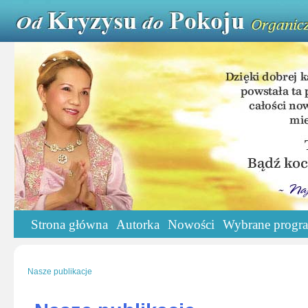
Strona główna
Autorka
Nowości
Wybrane progr
Nasze publikacje