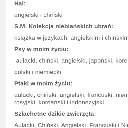
Hai:
angielski i chiński
S.M. Kolekcja niebiańskich ubrań:
książka w językach: angielskim i chiński
Psy w moim życiu:
aulacki, chiński, angielski, japoński, kor
polski i niemiecki
Ptaki w moim życiu:
aulacki, chiński, angielski, francuski, nie
rosyjski, koreański i indonezyjski
Szlachetne dzikie zwierzęta:
Aulacki, Chiński, Angielski, Francuski i N