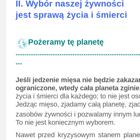
II.
Wybór naszej żywności
jest sprawą życia i śmierci
Pożeramy tę planetę
--------------------------------------------------------
---
Jeśli jedzenie mięsa nie będzie zakaza
ograniczone, wtedy cała planeta zginie
życia i śmierci dla każdego; to nie jest o
Jedząc mięso, zjadamy całą planetę, zj
zasobów żywności i pozwalamy innym lu
To nie jest koniecznym wyborem.
Nawet przed kryzysowym stanem planety