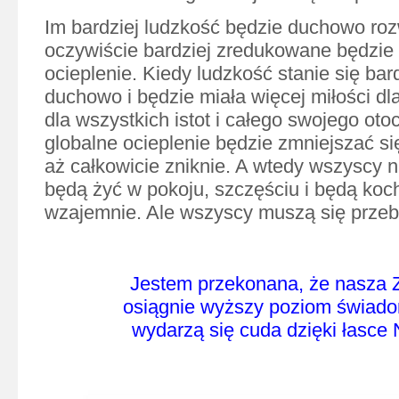
Im bardziej ludzkość będzie duchowo roz
oczywiście bardziej zredukowane będzie 
ocieplenie. Kiedy ludzkość stanie się bar
duchowo i będzie miała więcej miłości dla
dla wszystkich istot i całego swojego oto
globalne ocieplenie będzie zmniejszać si
aż całkowicie zniknie. A wtedy wszyscy n
będą żyć w pokoju, szczęściu i będą koc
wzajemnie. Ale wszyscy muszą się przeb
Jestem przekonana, że nasza 
osiągnie wyższy poziom
świado
wydarzą się cuda dzięki łasce 