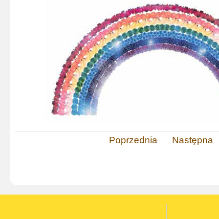
Poprzednia
Następna