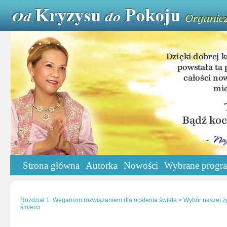
Strona główna
Autorka
Nowości
Wybrane progr
Rozdział 1. Weganizm rozwiązaniem dla ocalenia świata > Wybór naszej ży
śmierci