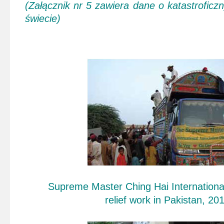
(Załącznik nr 5 zawiera dane o katastrofic
świecie)
Supreme Master Ching Hai International
relief work in Pakistan, 20