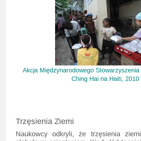
Akcja Międzynarodowego Stowarzyszenia
Ching Hai
na Haiti, 2010
Trzęsienia Ziemi
Naukowcy odkryli, że trzęsienia zie