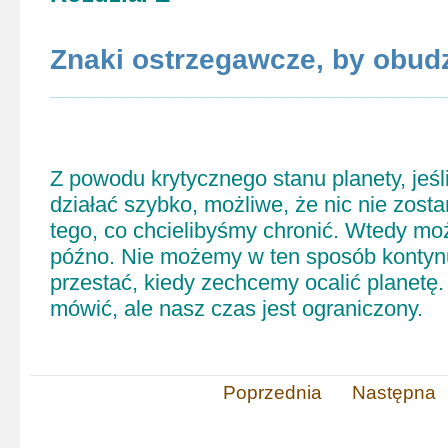
Znaki ostrzegawcze, by
obudz
________________________
Z powodu krytycznego stanu planety, jeśl
działać szybko, możliwe, że nic nie zosta
tego, co chcielibyśmy chronić. Wtedy mo
późno.
Nie możemy w ten sposób kontynu
przestać, kiedy zechcemy ocalić planetę.
mówić, ale nasz czas jest ograniczony.
Poprzednia
Następna