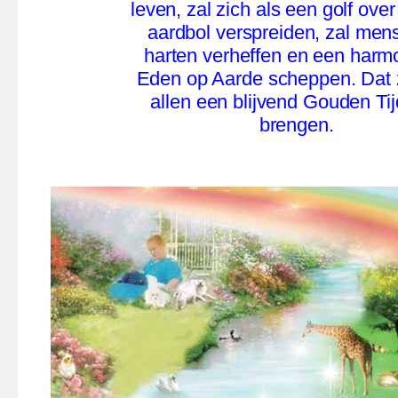
leven, zal zich als een golf over
aardbol verspreiden, zal
mens
harten verheffen en een harm
Eden op Aarde scheppen. Dat 
allen een blijvend Gouden Ti
brengen.