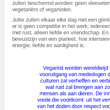
zullen beschermd worden: geen vleeseter
vegetariërs of veganisten.
Jullie zullen elkaar elke dag met een gli
er is geen competitie in het werk; iederee
met rust, alleen liefde en vriendschap. En
bewustzijn van een planeet, hoe intensiev
energie, liefde en aardigheid is.
Veganist worden wereldwijd 
vooruitgang van mededogen di
culturen zal verheffen en verb
wat rust zal brengen aan z
mensen als aan dieren. De inn
vrede die voortkomt
uit het ve
van het doden door respect voo