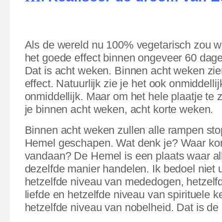
Als de wereld nu 100% vegetarisch zou w
het goede effect binnen ongeveer 60 dagen
Dat is acht weken. Binnen acht weken zie
effect. Natuurlijk zie je het ook onmiddellijk
onmiddellijk. Maar om het hele plaatje te z
je binnen acht weken, acht korte weken.
Binnen acht weken zullen alle rampen sto
Hemel geschapen. Wat denk je? Waar ko
vandaan? De Hemel is een plaats waar a
dezelfde manier handelen. Ik bedoel niet 
hetzelfde niveau van mededogen, hetzelf
liefde en hetzelfde niveau van spirituele k
hetzelfde niveau van nobelheid.
Dat is de