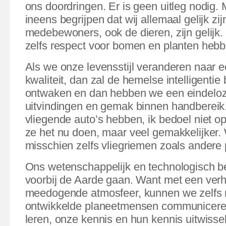
ons doordringen. Er is geen uitleg nodig.
ineens begrijpen dat wij allemaal gelijk zij
medebewoners, ook de dieren, zijn gelijk
zelfs respect voor bomen en planten hebb
Als we onze levensstijl veranderen naar
kwaliteit, dan zal de hemelse intelligenti
ontwaken en dan hebben we een eindeloze
uitvindingen en gemak binnen handbereik
vliegende auto’s hebben, ik bedoel niet o
ze het nu doen, maar veel gemakkelijker
misschien zelfs vliegriemen zoals andere 
Ons wetenschappelijk en technologisch be
voorbij de Aarde gaan. Want met een ver
meedogende atmosfeer, kunnen we zelfs 
ontwikkelde planeetmensen communicere
leren, onze kennis en hun kennis uitwisse