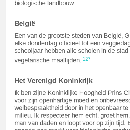
biologische landbouw.
België
Een van de grootste steden van België, G
elke donderdag officieel tot een veggiedag
schooljaar hebben alle scholen in de sta
127
vegetarische maaltijden.
Het Verenigd Koninkrijk
Ik ben zijne Koninklijke Hoogheid Prins 
voor zijn openhartige moed en onbevrees
welbespraaktheid door in het openbaar te
milieu. Ik respecteer hem echt, groet hem.
man van daden en loopt voor op zijn tijd. B