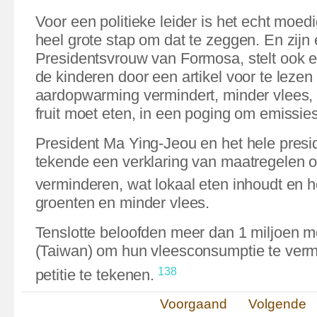
Voor een politieke leider is het echt moed
heel grote stap om dat te zeggen. En zijn
Presidentsvrouw van Formosa, stelt ook 
de kinderen door een artikel voor te lezen
aardopwarming
vermindert, minder vlees
fruit moet eten, in een poging om emissie
President Ma Ying-Jeou en het hele presid
tekende een verklaring van maatregelen
verminderen, wat lokaal eten inhoudt en 
groenten en minder vlees.
Tenslotte beloofden meer dan 1 miljoen 
(Taiwan) om hun vleesconsumptie te verm
138
petitie te tekenen.
Voorgaand
Volgende