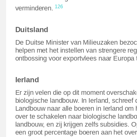
126
verminderen.
Duitsland
De Duitse Minister van Milieuzaken bezoch
helpen met het instellen van strengere re
ontbossing voor exportvlees naar Europa
Ierland
Er zijn velen die op dit moment overschak
biologische landbouw. In Ierland, schreef 
Landbouw naar alle boeren in Ierland om
over te schakelen naar biologische landb
landbouw, en zij krijgen zelfs subsidies. 
een groot percentage boeren aan het ove