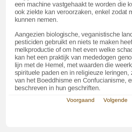
een machine vastgehaakt te worden die k
ook ziekte kan veroorzaken, enkel zodat
kunnen nemen.
Aangezien biologische, veganistische la
pesticiden gebruikt en niets te maken heef
melkproductie of om het even welke schadel
kan het een praktijk van mededogen gen
lijn met de Hemel, met waarden die weerkl
spirituele paden en in religieuze leringen,
van het Boeddhisme en Confucianisme, e
beschreven in hun geschriften.
Voorgaand
Volgende