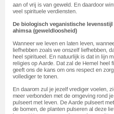
aan of vrij is van geweld.
En daardoor wint 
veel spirituele verdiensten.
De biologisch veganistische levensstijl
ahimsa (geweldloosheid)
Wanneer we leven en laten leven, wannee
liefhebben zoals we onszelf liefhebben, da
heel spiritueel. En natuurlijk is dat in lijn 
religies op Aarde. Dat zal de Hemel heel fi
geeft ons de kans om ons respect en zorg 
vollediger te tonen.
En daarom zul je jezelf vrediger voelen, zi
meer verbonden met de omgeving rond je
pulseert met leven. De Aarde pulseert met 
de bomen, de planten pulseren al deze lie