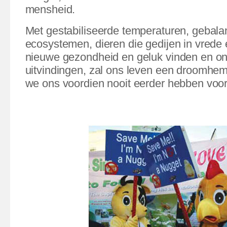
mensheid.
Met gestabiliseerde temperaturen, gebal
ecosystemen, dieren die gedijen in vrede
nieuwe gezondheid en geluk vinden en on
uitvindingen, zal ons leven een droomhe
we ons voordien nooit eerder hebben voor