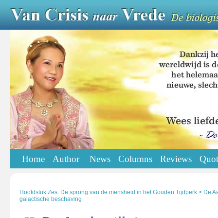
Home
Author
News
Columns
Reviews
Quot
Hoofdstuk Zes. De sprong van de mensheid in het Gouden Tijdperk > De Aa
galactische beschaving