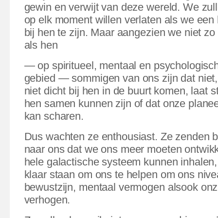
gewin en verwijt van deze wereld. We zul
op elk moment willen verlaten als we ee
bij hen te zijn. Maar aangezien we niet zo 
als hen
— op spiritueel, mentaal en psychologis
gebied — sommigen van ons zijn dat niet
niet dicht bij hen in de buurt komen, laat 
hen samen kunnen zijn of dat onze planee
kan scharen.
Dus wachten ze enthousiast. Ze zenden
naar ons dat we ons meer moeten ontwikk
hele galactische systeem kunnen inhalen, e
klaar staan om ons te helpen om ons nivea
bewustzijn, mentaal vermogen alsook onz
verhogen.