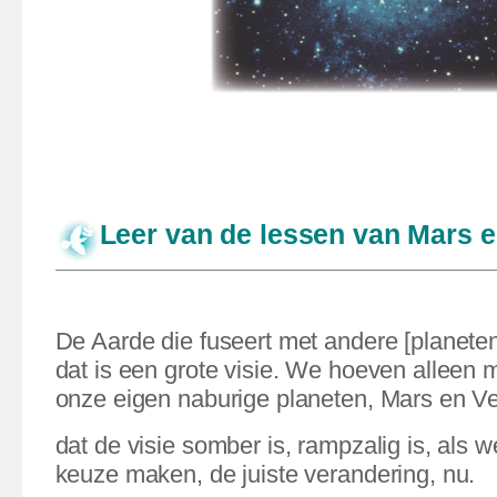
Leer van de lessen van Mars 
De Aarde die fuseert met andere [planete
dat is een grote visie. We hoeven alleen m
onze eigen naburige planeten, Mars en Ve
dat de visie somber is, rampzalig is, als we
keuze maken, de juiste verandering, nu.