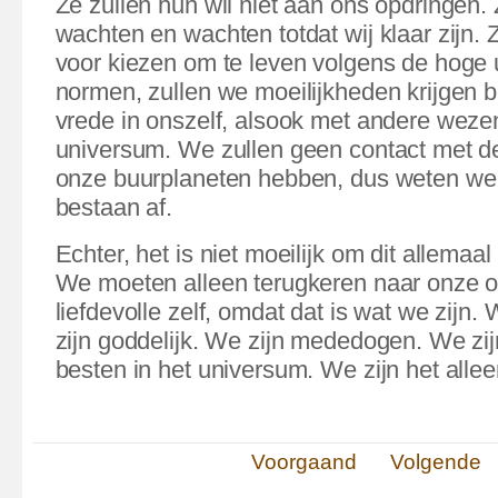
Ze zullen hun wil niet aan ons opdringen.
wachten en wachten totdat wij klaar zijn. 
voor kiezen om te leven volgens de hoge 
normen, zullen we moeilijkheden krijgen b
vrede in onszelf, alsook met andere wezen
universum. We zullen geen contact met d
onze buurplaneten hebben, dus weten we 
bestaan af.
Echter, het is niet moeilijk om dit allemaa
We moeten alleen terugkeren naar onze oo
liefdevolle zelf, omdat dat is wat we zijn. 
zijn goddelijk. We zijn mededogen. We zij
besten in het universum. We zijn het alle
Voorgaand
Volgende