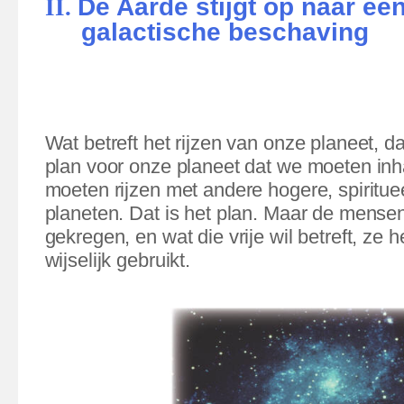
De Aarde stijgt op naar e
II.
galactische beschaving
Wat betreft het rijzen van onze planeet, da
plan voor onze planeet dat we moeten inh
moeten rijzen met andere hogere, spiritue
planeten.
Dat is het plan. Maar de mensen
gekregen, en wat die vrije wil betreft, ze 
wijselijk gebruikt.