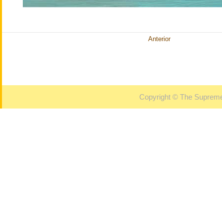
Anterior
Copyright © The Supreme 