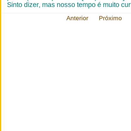
Sinto dizer, mas nosso tempo é muito
cur
Anterior
Próximo