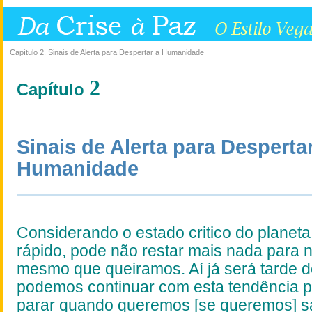
Capítulo 2. Sinais de Alerta para Despertar a Humanidade
2
í
Cap
tulo
Sinais de Alerta
para Despertar
Humanidade
Considerando o estado critico do planeta
rápido, pode não restar mais nada para 
mesmo que queiramos. Aí já será tarde 
podemos continuar com esta tendência 
parar quando queremos [se queremos] sa