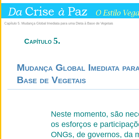
Capítulo 5. Mudança Global Imediata para uma Dieta à Base de Vegetais
5.
Capítulo
Mudança Global Imediata para
Base de Vegetais
Neste momento, são nec
os esforços e participaç
ONGs, de governos, da m