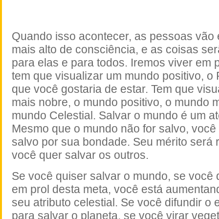
Quando isso acontecer, as pessoas vão 
mais alto de consciência, e as coisas se
para elas e para todos. Iremos viver em 
tem que visualizar um mundo positivo, o 
que você gostaria de estar. Tem que vis
mais nobre, o mundo positivo, o mundo m
mundo Celestial. Salvar o mundo é um a
Mesmo que o mundo não for salvo, você 
salvo por sua bondade. Seu mérito será
você quer salvar os outros.
Se você quiser salvar o mundo, se você q
em prol desta meta, você está aumentan
seu atributo celestial. Se você difundir 
para salvar o planeta, se você virar vege