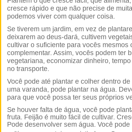
Plantem o que cresce fácil, que alimenta, 
cresce rápido e que não precise de muita
podemos viver com qualquer coisa.
Se tiverem um jardim, em vez de planta
deixarem ao deus-dará, cultivem vegeta
cultivar o suficiente para vocês mesmos 
complementar. Assim, vocês podem ter 
vegetariana, economizar dinheiro, tempo
no transporte.
Você pode até plantar e colher dentro de 
uma varanda, pode plantar na água. De
para que você possa ter seus próprios ve
Se houver falta de água, você pode planta
fruta. Feijão é muito fácil de cultivar. Cr
Pode desenvolver sem água. Você pode