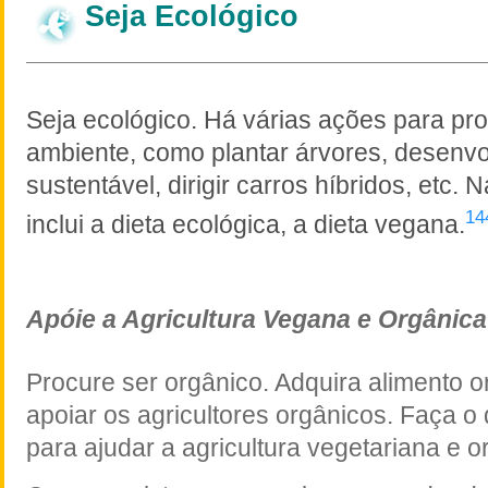
Seja Ecológico
Seja ecológico. Há várias ações para pr
ambiente, como plantar árvores, desenvo
sustentável, dirigir carros híbridos, etc. 
14
inclui a dieta ecológica, a dieta vegana.
Apóie a Agricultura Vegana e Orgânica
Procure ser orgânico. Adquira alimento o
apoiar os agricultores orgânicos. Faça o 
para ajudar a agricultura vegetariana e o