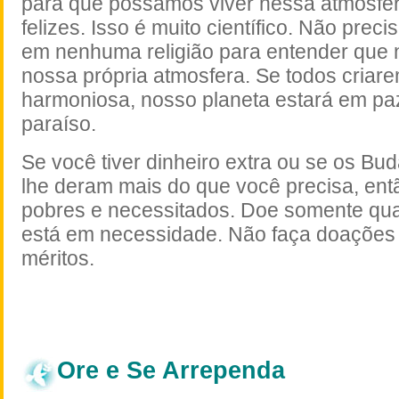
para que possamos viver nessa atmosfer
felizes. Isso é muito científico. Não prec
em nenhuma religião para entender que 
nossa própria atmosfera. Se todos cria
harmoniosa, nosso planeta estará em paz
paraíso.
Se você tiver dinheiro extra ou se os Bu
lhe deram mais do que você precisa, ent
pobres e necessitados. Doe somente qu
está
em necessidade. Não
faça doações
méritos.
Ore e Se Arrependa