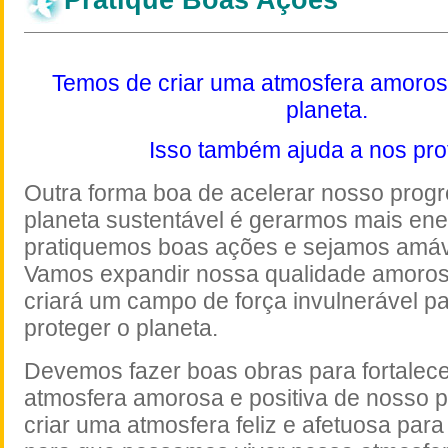
Temos de criar uma atmosfera amoros
planeta.
Isso também ajuda a nos pro
Outra forma boa de acelerar nosso prog
planeta sustentável é gerarmos mais ener
pratiquemos boas ações e sejamos amáv
Vamos expandir nossa qualidade amorosa
criará um campo de força invulnerável pa
proteger o planeta.
Devemos fazer boas obras para fortalece
atmosfera amorosa e positiva de nosso 
criar uma atmosfera feliz e afetuosa para