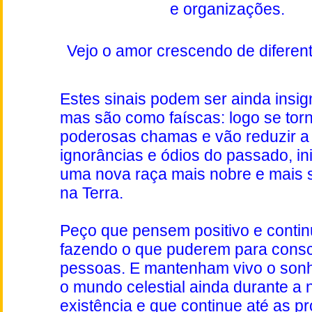
e organizações.
Vejo o amor crescendo de diferen
Estes sinais podem ser ainda insign
mas são como faíscas: logo se to
poderosas chamas e vão reduzir a
ignorâncias e ódios do passado, in
uma nova raça mais nobre e mais s
na Terra.
Peço que pensem positivo e conti
fazendo o que puderem para consc
pessoas. E mantenham vivo o sonh
o mundo celestial ainda durante a
existência e que continue até as p