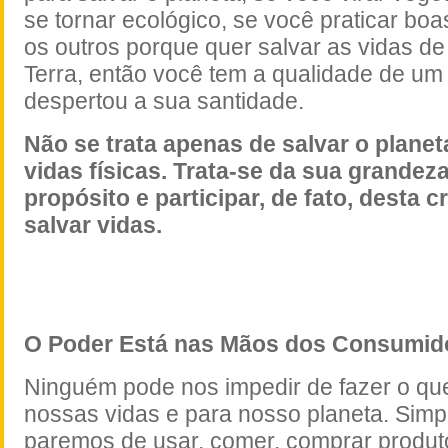
se tornar ecológico, se você praticar boa
os outros porque quer salvar as vidas de
Terra, então você tem a qualidade de um
despertou a sua santidade.
Não se trata apenas de salvar o planet
vidas físicas. Trata-se da sua grandeza
propósito e participar, de fato, desta 
salvar vidas
.
O Poder Está nas Mãos dos Consumid
Ninguém pode nos impedir de fazer o que
nossas vidas e para nosso planeta. Sim
paremos de usar, comer, comprar produt