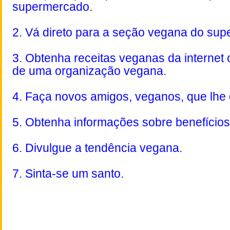
supermercado.
2. Vá direto para a seção vegana do su
3. Obtenha receitas veganas da internet
de uma organização vegana.
4. Faça novos amigos, veganos, que lhe
5. Obtenha informações sobre benefício
6. Divulgue a tendência vegana.
7. Sinta-se um santo.