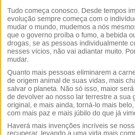
Tudo começa conosco. Desde tempos im
evolução sempre começa com o indivídu
mudar o mundo, mudemos a nós mesmos 
que o governo proíba o fumo, a bebida o
drogas, se as pessoas individualmente 
nesses vícios, não vai adiantar muito. Po
mudar.
Quanto mais pessoas eliminarem a carne
de origem animal de suas vidas, mais c
salvar o planeta. Não só isso, maior será
de devolver ao nosso lar terrestre a sua
original, e mais ainda, torná-lo mais bel
com mais paz e mais júbilo do que já vim
Haverá mais invenções incríveis se noss
recuperar, levando a uma vida mais com