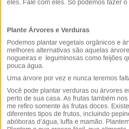
eles. Fale com eles. Só podemos fazer o
Plante Árvores e Verduras
Podemos plantar vegetais orgânicos e ár
melhores alternativas são aquelas árvores
nogueiras e leguminosas como feijões q
pouca água.
Uma árvore por vez e nunca teremos falt
Você pode plantar verduras ou árvores e
perto de sua casa. As frutas também nos
me refiro somente às frutas doces. Exist
diferentes tipos de frutos, incluindo pepi
abóboras d’água, luffa e mamão. Plante