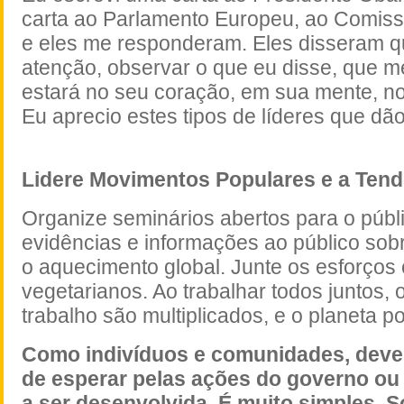
carta ao Parlamento Europeu, ao Comiss
e eles me responderam. Eles disseram q
atenção, observar o que eu disse, que 
estará no seu coração, em sua mente, no
Eu aprecio estes tipos de líderes que dã
Lidere Movimentos Populares e a Ten
Organize seminários abertos para o públ
evidências e informações ao público sob
o aquecimento global. Junte os esforços
vegetarianos. Ao trabalhar todos juntos, o
trabalho são multiplicados, e o planeta p
Como indivíduos e comunidades, deve
de esperar pelas ações do governo ou 
a ser desenvolvida. É muito simples. 