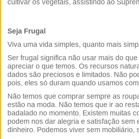
cultivar os vegetais, assistindo ao Supr
Seja Frugal
Viva uma vida simples, quanto mais simp
Ser frugal significa não usar mais do qu
apreciar o que temos. Os recursos natur
dados são preciosos e limitados. Não p
pois, eles só duram quando usamos com
Não temos que comprar sempre as roup
estão na moda. Não temos que ir ao rest
badalado no momento. Existem muitas co
podem nos dar alegria e satisfação sem e
dinheiro. Podemos viver sem mobiliário,