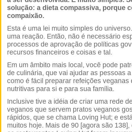
solução: a dieta compassiva, porque 
compaixão.
Esta é uma lei muito simples do univers
uma reação. Então, não é necessário es
processos de aprovação de políticas go
recursos financeiros e coisas e tal.
Em um âmbito mais local, você pode pat
de culinária, que vai ajudar as pessoas 
como é fácil preparar refeições veganas 
nutritivas para si e para sua família.
Inclusive tive a idéia de criar uma rede d
veganos que servem pratos veganos gosto
rápidos, que se chama Loving Hut; e est
muitos hoje. Mais de 90 [agora são 138],