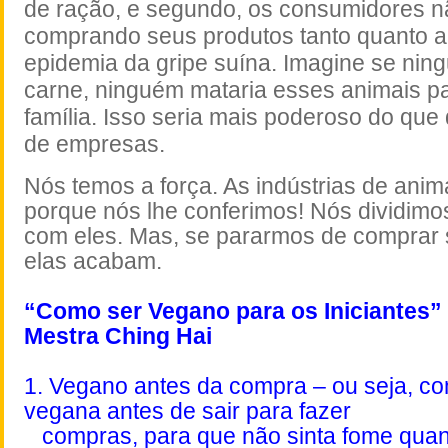
de ração, e segundo, os consumidores n
comprando seus produtos tanto quanto a
epidemia da gripe suína. Imagine se ni
carne, ninguém mataria esses animais pa
família. Isso seria mais poderoso do que
de empresas.
Nós temos a força. As indústrias de anim
porque nós lhe conferimos! Nós dividimo
com eles. Mas, se pararmos de comprar 
elas acabam.
“Como ser Vegano para os Iniciantes
Mestra Ching Hai
1. Vegano antes da compra – ou seja, c
vegana antes de sair para fazer
compras, para que não sinta fome quan