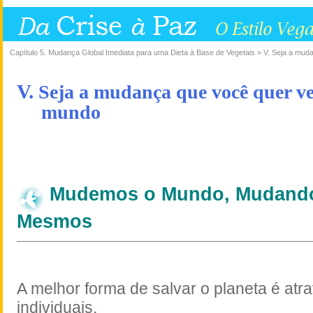
Capítulo 5. Mudança Global Imediata para uma Dieta à Base de Vegetais > V. Seja a mu
V.
Seja a mudança que você quer ve
mundo
Mudemos o Mundo, Mudando
Mesmos
A melhor forma de salvar o planeta é atr
individuais.