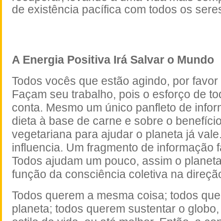
de existência pacífica com todos os sere
A Energia Positiva Irá Salvar o Mundo
Todos vocês que estão agindo, por favor
Façam seu trabalho, pois o esforço de t
conta. Mesmo um único panfleto de info
dieta à base de carne e sobre o benefício
vegetariana para ajudar o planeta já vale
influencia. Um fragmento de informação f
Todos ajudam um pouco, assim o planet
função da consciência coletiva na direção
Todos querem a mesma coisa; todos que
planeta; todos querem sustentar o globo,