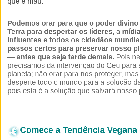
que é mau.
Podemos orar para que o poder divino
Terra para despertar os líderes, a mídi
influentes e todos os cidadãos mundia
passos certos para preservar nosso pl
— antes que seja tarde demais.
Pois n
precisamos da intervenção do Céu para 
planeta; não orar para nos proteger, mas
desperte todo o mundo para a solução da
pois esta é a solução que salvará nosso 
Comece a Tendência Vegana