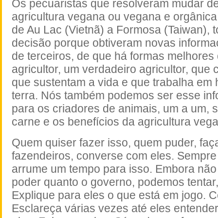
Os pecuaristas que resolveram mudar de
agricultura vegana ou vegana e orgânica,
de Au Lac (Vietnã) a Formosa (Taiwan), 
decisão porque obtiveram novas informa
de terceiros, de que há formas melhores
agricultor, um verdadeiro agricultor, que 
que sustentam a vida e que trabalha em
terra. Nós também podemos ser esse inf
para os criadores de animais, um a um, 
carne e os benefícios da agricultura veg
Quem quiser fazer isso, quem puder, faça
fazendeiros, converse com eles. Sempre
arrume um tempo para isso. Embora não
poder quanto o governo, podemos tentar
Explique para eles o que está em jogo. C
Esclareça várias vezes até eles entende