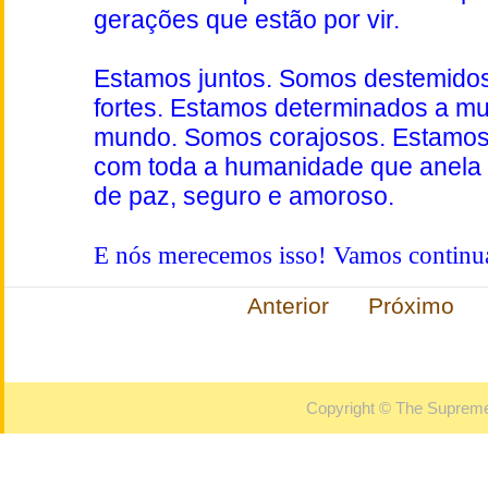
gerações que estão por vir.
Estamos juntos. Somos destemido
fortes. Estamos determinados a m
mundo. Somos corajosos. Estamos
com toda a humanidade que anel
de paz, seguro e amoroso.
E nós merecemos isso! Vamos continu
Anterior
Próximo
Copyright © The Supreme 