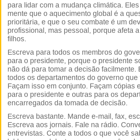
para lidar com a mudança climática. Eles
mente que o aquecimento global é a que
prioritária, e que o seu combate é um de
profissional, mas pessoal, porque afeta 
filhos.
Escreva para todos os membros do gove
para o presidente, porque o presidente s
não dá para tomar a decisão facilmente.
todos os departamentos do governo que 
Façam isso em conjunto. Façam cópias 
para o presidente e outras para os depa
encarregados da tomada de decisão.
Escreva bastante. Mande e-mail, fax, esc
Escreva aos jornais. Fale na rádio. Conv
entrevistas. Conte a todos o que você sa