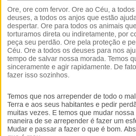
Ore, ore com fervor. Ore ao Céu, a todo
deuses, a todos os anjos que estão ajud
despertar. Ore para todos os animais que
torturamos direta ou indiretamente, por
peça seu perdão. Ore pela proteção e pe
Céu. Ore a todos os deuses para nos aju
tempo de salvar nossa morada. Temos q
sinceramente e agir rapidamente. De fa
fazer isso sozinhos.
Temos que nos arrepender de todo o mal
Terra e aos seus habitantes e pedir perd
muitas vezes. E temos que mudar nossa 
maneira de se arrepender é fazer um esf
Mudar e passar a fazer o que é bom. Abs