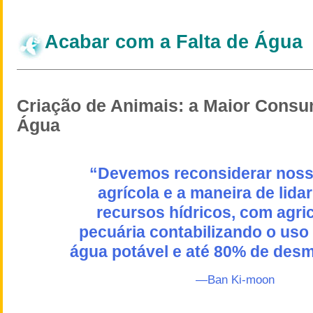
Acabar com a Falta de Água
Criação de Animais: a Maior Consu
Água
“Devemos reconsiderar noss
agrícola e a maneira de lida
recursos hídricos, com agric
pecuária contabilizando o uso
água potável e até 80% de des
—Ban Ki-moon