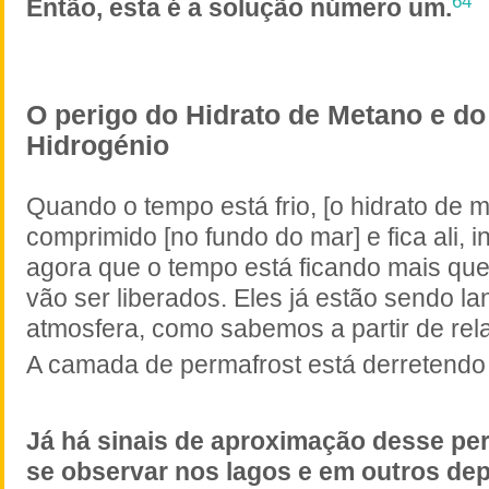
64
Então, esta é a solução número um.
O perigo do Hidrato de Metano e do
Hidrogénio
Quando o tempo está frio, [o hidrato de 
comprimido [no fundo do mar] e fica ali, 
agora que o tempo está ficando mais qu
vão ser liberados. Eles já estão sendo l
atmosfera, como sabemos a partir de relat
A camada de permafrost está derretendo 
Já há sinais de aproximação desse per
se observar nos lagos e em outros dep