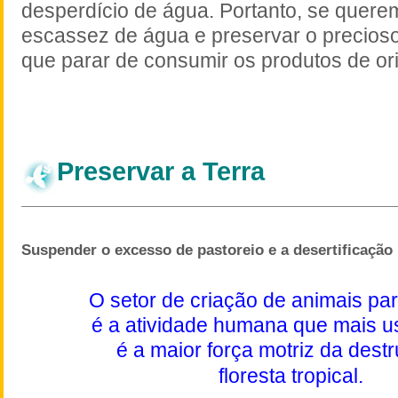
desperdício de água. Portanto, se quere
escassez de água e preservar o precioso
que parar de consumir os produtos de or
Preservar a Terra
Suspender o excesso de pastoreio e a desertificação
O setor de criação de animais p
é a atividade humana que mais us
é a maior força motriz da dest
floresta tropical.