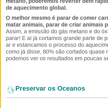
metano, poderemos reverter bem rápid
de aquecimento global.
O melhor mesmo é parar de comer carn
matar animais, parar de criar animais
Assim, a emissão do gás metano e do óxi
parar! E aí já cortamos grande parte de 
ar e estancamos o processo do aquecime
como já disse, 80% são cortados quase n
podemos ver os resultados em poucas 
Preservar os Oceanos