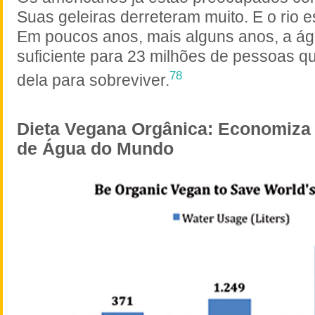
Suas geleiras derreteram muito. E o rio e
Em poucos anos, mais alguns anos, a ág
suficiente para 23 milhões de pessoas 
78
dela para sobreviver.
Dieta Vegana Orgânica: Economiza
de Água do Mundo