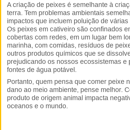
A criação de peixes é semelhante à cria
terra. Tem problemas ambientais semelh
impactos que incluem poluição de várias 
Os peixes em cativeiro são confinados 
cobertas com redes, em um lugar bem lo
marinha, com comidas, resíduos de peixes
outros produtos químicos que se dissolv
prejudicando os nossos ecossistemas e 
fontes de água potável.
Portanto, quem pensa que comer peixe n
dano ao meio ambiente, pense melhor. C
produto de origem animal impacta negat
oceanos e o mundo.