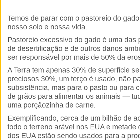
Temos de parar com o pastoreio do gado
nosso solo e nossa vida.
Pastoreio excessivo do gado é uma das 
de desertificação e de outros danos ambi
ser responsável por mais de 50% da eros
A Terra tem apenas 30% de superfície s
preciosos 30%, um terço é usado, não p
subsistência, mas para o pasto ou para c
de grãos para alimentar os animais — tu
uma porçãozinha de carne.
Exemplificando, cerca de um bilhão de 
todo o terreno arável nos EUA e metade d
dos EUA estão sendo usados para a pro