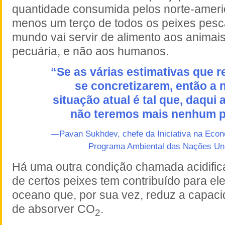
quantidade consumida pelos norte-ameri
menos um terço de todos os peixes pesc
mundo vai servir de alimento aos animais
pecuária, e não aos humanos.
“Se as várias estimativas que
se concretizarem, então a 
situação atual é tal que, daqui 
não teremos mais nenhum p
—Pavan Sukhdev, chefe da Iniciativa na Econ
Programa Ambiental das Nações Un
Há uma outra condição chamada acidifica
de certos peixes tem contribuído para el
oceano que, por sua vez, reduz a capac
de absorver CO
.
2