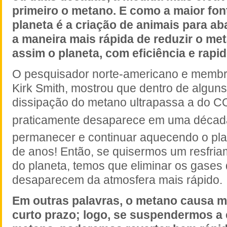
primeiro o metano. E como a maior fo
planeta é a criação de animais para ab
a maneira mais rápida de reduzir o met
assim o planeta, com eficiência e rapid
O pesquisador norte-americano e membr
Kirk Smith, mostrou que dentro de alguns
dissipação do metano ultrapassa a do C
praticamente desaparece em uma décad
permanecer e continuar aquecendo o pla
de anos! Então, se quisermos um resfria
do planeta, temos que eliminar os gases
desaparecem da atmosfera mais rápido.
Em outras palavras, o metano causa m
curto prazo; logo, se suspendermos a