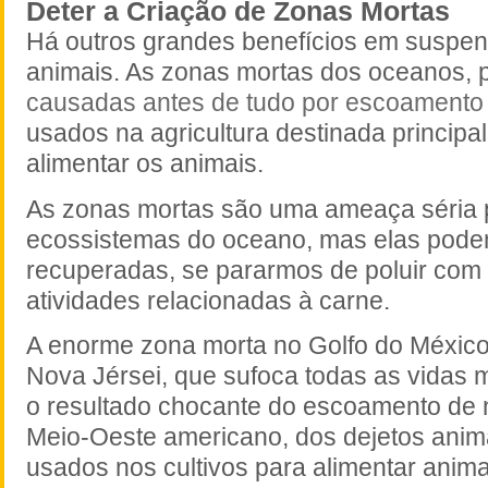
Deter a Criação de Zonas Mortas
Há outros grandes benefícios em suspen
animais. As zonas mortas dos oceanos, 
causadas antes de tudo por escoamento
usados na agricultura destinada principa
alimentar os animais.
As zonas mortas são uma ameaça séria 
ecossistemas do oceano, mas elas pode
recuperadas, se pararmos de poluir com
atividades relacionadas à carne.
A enorme zona morta no Golfo do Méxic
Nova Jérsei, que sufoca todas as vidas m
o resultado chocante do escoamento de n
Meio-Oeste americano, dos dejetos animai
usados nos cultivos para alimentar anim