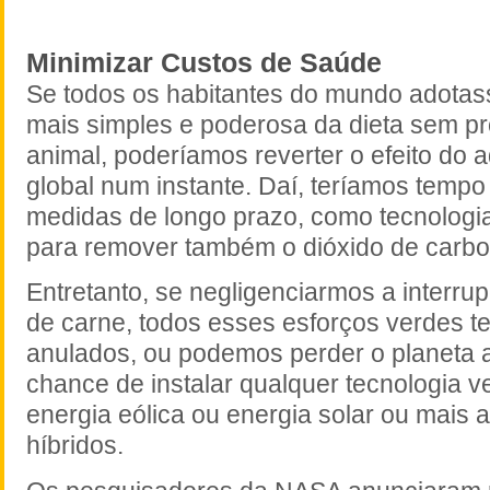
Minimizar Custos de Saúde
Se todos os habitantes do mundo adotas
mais simples e poderosa da dieta sem p
animal, poderíamos reverter o efeito do
global num instante. Daí, teríamos tempo
medidas de longo prazo, como tecnologi
para remover também o dióxido de carbo
Entretanto, se negligenciarmos a interr
de carne, todos esses esforços verdes te
anulados, ou podemos perder o planeta 
chance de instalar qualquer tecnologia 
energia eólica ou energia solar ou mais 
híbridos.