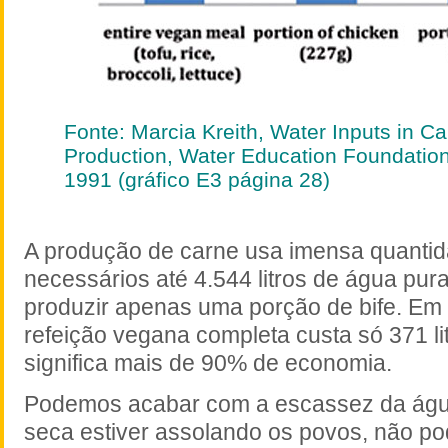
Fonte: Marcia Kreith, Water Inputs in Ca
Production, Water Education Foundatio
1991 (gráfico E3 página 28)
A produção de carne usa imensa quanti
necessários até 4.544 litros de água pura
produzir apenas uma porção de bife. Em
refeição vegana completa custa só 371 li
significa mais de 90% de economia.
Podemos acabar com a escassez da águ
seca estiver assolando os povos, não po