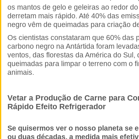
os mantos de gelo e geleiras ao redor d
derretam mais rápido. Até 40% das emis
negro vêm de queimadas para criação d
Os cientistas constataram que 60% das p
carbono negro na Antártida foram levadas
ventos, das florestas da América do Sul,
queimadas para limpar o terreno com o fi
animais.
Vetar a Produção de Carne para C
Rápido Efeito Refrigerador
Se quisermos ver o nosso planeta se 
ou duas décadas, a medida mais efetiv