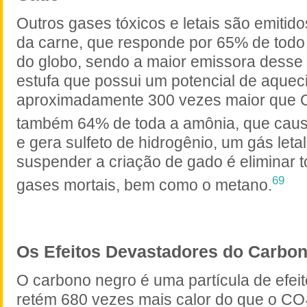
Outros gases tóxicos e letais são emitido
da carne, que responde por 65% de todo 
do globo, sendo a maior emissora desse 
estufa que possui um potencial de aque
aproximadamente 300 vezes maior que
também 64% de toda a amônia, que caus
e gera sulfeto de hidrogênio, um gás letal
suspender a criação de gado é eliminar 
69
gases mortais, bem como o metano.
Os Efeitos Devastadores do Carbo
O carbono negro é uma partícula de efeit
retém 680 vezes mais calor do que o CO