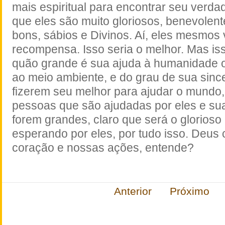
mais espiritual para encontrar seu verda
que eles são muito gloriosos, benevolen
bons, sábios e Divinos. Aí, eles mesmos 
recompensa. Isso seria o melhor. Mas i
quão grande é sua ajuda à humanidade o
ao meio ambiente, e do grau de sua sinc
fizerem seu melhor para ajudar o mundo
pessoas que são ajudadas por eles e su
forem grandes, claro que será o glorioso
esperando por eles, por tudo isso. Deus
coração e nossas ações, entende?
Anterior
Próximo