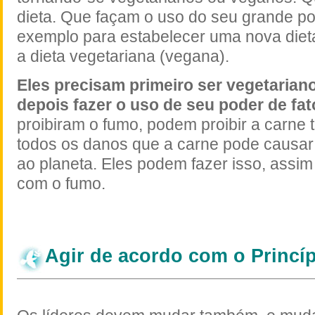
dieta. Que façam o uso do seu grande p
exemplo para estabelecer uma nova dieta
a dieta vegetariana (vegana).
Eles precisam primeiro ser vegetaria
depois fazer o uso de seu poder de fat
proibiram o fumo, podem proibir a carne
todos os danos que a carne pode causa
ao planeta. Eles podem fazer isso, assi
com o fumo.
Agir de acordo com o Princí