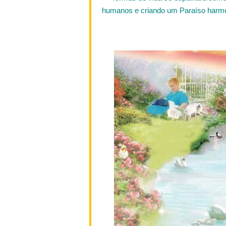
humanos e criando um Paraíso harmon