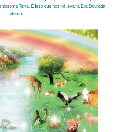
ioso na Terra. É isso que nos irá levar à Era Dourada
eterna.