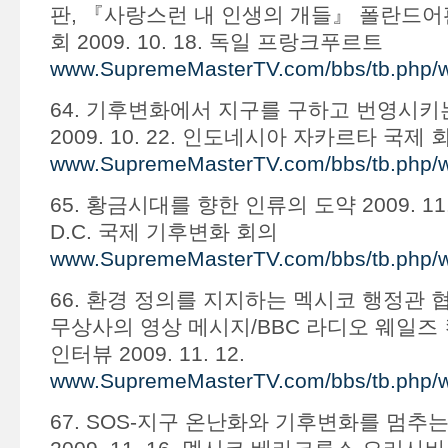
판, 『사랑스런 내 인생의 개들』 폴란드어
회 2009. 10. 18. 독일 프랑크푸르트
www.SupremeMasterTV.com/bbs/tb.php/
64. 기후변화에서 지구를 구하고 번영시키
2009. 10. 22. 인도네시아 자카르타 국제 
www.SupremeMasterTV.com/bbs/tb.php/
65. 황금시대를 향한 인류의 도약 2009. 11
D.C. 국제 기후변화 회의
www.SupremeMasterTV.com/bbs/tb.php/
66. 환경 정의를 지지하는 멕시코 행정관 
무상사의 영상 메시지/BBC 라디오 웨일즈
인터뷰 2009. 11. 12.
www.SupremeMasterTV.com/bbs/tb.php/
67. SOS-지구 온난화와 기후변화를 멈추