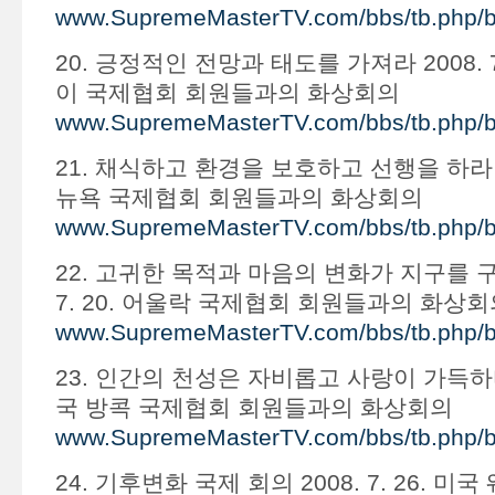
www.SupremeMasterTV.com/bbs/tb.php/
20. 긍정적인 전망과 태도를 가져라 2008. 7
이 국제협회 회원들과의 화상회의
www.SupremeMasterTV.com/bbs/tb.php/
21. 채식하고 환경을 보호하고 선행을 하라 200
뉴욕 국제협회 회원들과의 화상회의
www.SupremeMasterTV.com/bbs/tb.php/
22. 고귀한 목적과 마음의 변화가 지구를 구할
7. 20. 어울락 국제협회 회원들과의 화상회
www.SupremeMasterTV.com/bbs/tb.php/
23. 인간의 천성은 자비롭고 사랑이 가득하다 20
국 방콕 국제협회 회원들과의 화상회의
www.SupremeMasterTV.com/bbs/tb.php/
24. 기후변화 국제 회의 2008. 7. 26. 