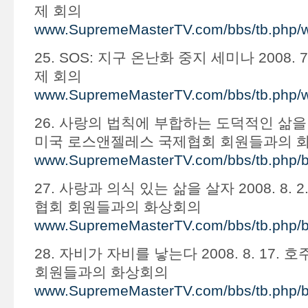
제 회의
www.SupremeMasterTV.com/bbs/tb.php/
25. SOS: 지구 온난화 중지 세미나 2008. 7
제 회의
www.SupremeMasterTV.com/bbs/tb.php/
26. 사랑의 법칙에 부합하는 도덕적인 삶을 살자 
미국 로스앤젤레스 국제협회 회원들과의 
www.SupremeMasterTV.com/bbs/tb.php/
27. 사랑과 의식 있는 삶을 살자 2008. 8.
협회 회원들과의 화상회의
www.SupremeMasterTV.com/bbs/tb.php/
28. 자비가 자비를 낳는다 2008. 8. 17.
회원들과의 화상회의
www.SupremeMasterTV.com/bbs/tb.php/