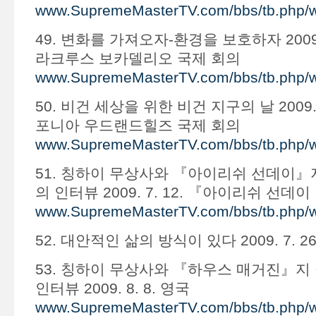
www.SupremeMasterTV.com/bbs/tb.php/
49. 변화를 가져오자-환경을 보호하자 2009. 
라크루스 보카델리오 국제 회의
www.SupremeMasterTV.com/bbs/tb.php/
50. 비건 세상을 위한 비건 지구의 날 2009. 
포니아 우드랜드힐즈 국제 회의
www.SupremeMasterTV.com/bbs/tb.php/
51. 칭하이 무상사와 『아이리쉬 선데이』
의 인터뷰 2009. 7. 12. 『아이리쉬 선
www.SupremeMasterTV.com/bbs/tb.php/
52. 대안적인 삶의 방식이 있다 2009. 7. 
53. 칭하이 무상사와 『하우스 매거진』지
인터뷰 2009. 8. 8. 영국
www.SupremeMasterTV.com/bbs/tb.php/