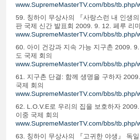
www.SupremeMasterTV.com/bbs/tb.php/
59. 칭하이 무상사의 『사랑스런 내 인생
판 국제 신간 발표회 2009. 9. 12. 페루 리
www.SupremeMasterTV.com/bbs/tb.php/
60. 아이 건강과 지속 가능 지구촌 2009. 9
도 국제 회의
www.SupremeMasterTV.com/bbs/tb.php/
61. 지구촌 단결: 함께 생명을 구하자 2009. 
국제 회의
www.SupremeMasterTV.com/bbs/tb.php/
62. L.O.V.E로 우리의 집을 보호하자 2009. 
이중 국제 회의
www.SupremeMasterTV.com/bbs/tb.php/
63. 칭하이 무상사의 『고귀한 야생』 독