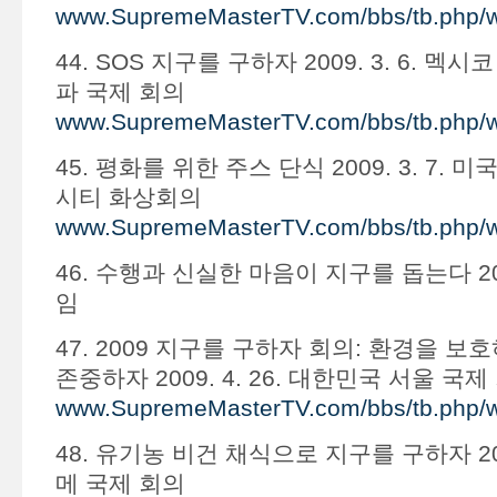
www.SupremeMasterTV.com/bbs/tb.php/
44. SOS 지구를 구하자 2009. 3. 6. 
파 국제 회의
www.SupremeMasterTV.com/bbs/tb.php/
45. 평화를 위한 주스 단식 2009. 3. 7.
시티 화상회의
www.SupremeMasterTV.com/bbs/tb.php/
46. 수행과 신실한 마음이 지구를 돕는다 2009
임
47. 2009 지구를 구하자 회의: 환경을 
존중하자 2009. 4. 26. 대한민국 서울 국제
www.SupremeMasterTV.com/bbs/tb.php/
48. 유기농 비건 채식으로 지구를 구하자 2009
메 국제 회의