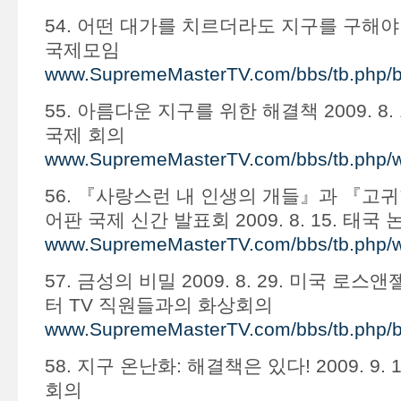
54. 어떤 대가를 치르더라도 지구를 구해야 한다 
국제모임
www.SupremeMasterTV.com/bbs/tb.php/
55. 아름다운 지구를 위한 해결책 2009. 8.
국제 회의
www.SupremeMasterTV.com/bbs/tb.php/
56. 『사랑스런 내 인생의 개들』과 『고
어판 국제 신간 발표회 2009. 8. 15. 태국
www.SupremeMasterTV.com/bbs/tb.php/
57. 금성의 비밀 2009. 8. 29. 미국 로
터 TV 직원들과의 화상회의
www.SupremeMasterTV.com/bbs/tb.php/
58. 지구 온난화: 해결책은 있다! 2009. 9.
회의