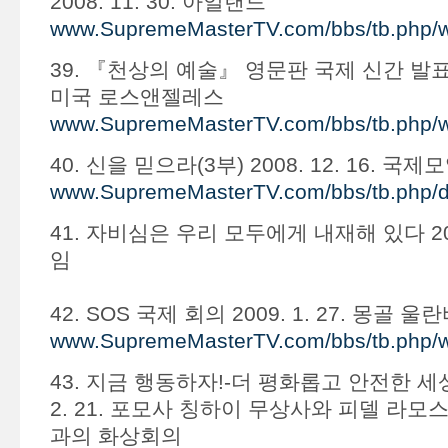
2008. 11. 30. 아일랜드
www.SupremeMasterTV.com/bbs/tb.php/
39. 『천상의 예술』 영문판 국제 신간 발표회 2
미국 로스앤젤레스
www.SupremeMasterTV.com/bbs/tb.php/
40. 신을 믿으라(3부) 2008. 12. 16. 국제
www.SupremeMasterTV.com/bbs/tb.php/
41. 자비심은 우리 모두에게 내재해 있다 2009
임
42. SOS 국제 회의 2009. 1. 27. 몽골
www.SupremeMasterTV.com/bbs/tb.php/
43. 지금 행동하자!-더 평화롭고 안전한 세상
2. 21. 포모사 칭하이 무상사와 피델 라모
과의 화상회의