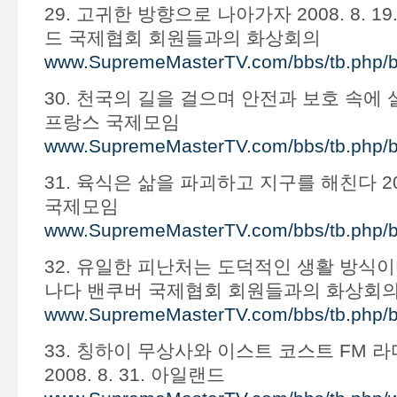
29. 고귀한 방향으로 나아가자 2008. 8. 
드 국제협회 회원들과의 화상회의
www.SupremeMasterTV.com/bbs/tb.php/
30. 천국의 길을 걸으며 안전과 보호 속에 살자 2
프랑스 국제모임
www.SupremeMasterTV.com/bbs/tb.php/
31. 육식은 삶을 파괴하고 지구를 해친다 2008
국제모임
www.SupremeMasterTV.com/bbs/tb.php/
32. 유일한 피난처는 도덕적인 생활 방식이다 20
나다 밴쿠버 국제협회 회원들과의 화상회
www.SupremeMasterTV.com/bbs/tb.php/
33. 칭하이 무상사와 이스트 코스트 FM 
2008. 8. 31. 아일랜드