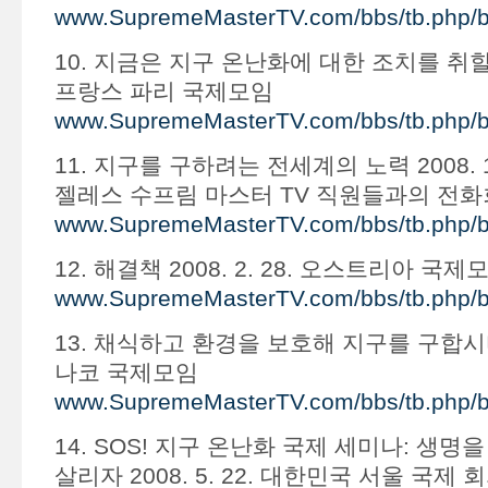
www.SupremeMasterTV.com/bbs/tb.php/
10. 지금은 지구 온난화에 대한 조치를 취할 때 2
프랑스 파리 국제모임
www.SupremeMasterTV.com/bbs/tb.php/
11. 지구를 구하려는 전세계의 노력 2008. 1
젤레스 수프림 마스터 TV 직원들과의 전
www.SupremeMasterTV.com/bbs/tb.php/
12. 해결책 2008. 2. 28. 오스트리아 국제
www.SupremeMasterTV.com/bbs/tb.php/
13. 채식하고 환경을 보호해 지구를 구합시다 20
나코 국제모임
www.SupremeMasterTV.com/bbs/tb.php/
14. SOS! 지구 온난화 국제 세미나: 생
살리자 2008. 5. 22. 대한민국 서울 국제 