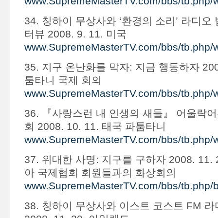
www.SupremeMasterTV.com/bbs/tb.php/
34. 칭하이 무상사와 ‘환경의 소리’ 라디오
터뷰 2008. 9. 11. 미국
www.SupremeMasterTV.com/bbs/tb.php/
35. 지구 온난화를 막자: 지금 행동하자 2008.
툼타니 국제 회의
www.SupremeMasterTV.com/bbs/tb.php/
36. 『사랑스런 내 인생의 새들』 어울락어
회 2008. 10. 11. 태국 파툼타니
www.SupremeMasterTV.com/bbs/tb.php/
37. 위대한 사명: 지구를 구하자 2008. 11.
아 국제협회 회원들과의 화상회의
www.SupremeMasterTV.com/bbs/tb.php/
38. 칭하이 무상사와 이스트 코스트 FM 