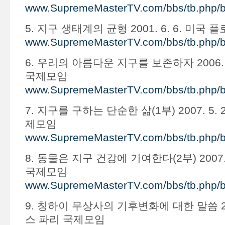
www.SupremeMasterTV.com/bbs/tb.php/
5. 지구 생태계의 균형 2001. 6. 6. 미국
www.SupremeMasterTV.com/bbs/tb.php/
6. 우리의 아름다운 지구를 보존하자 2006. 1
국제모임
www.SupremeMasterTV.com/bbs/tb.php/
7. 지구를 구하는 단순한 삶(1부) 2007. 5.
제모임
www.SupremeMasterTV.com/bbs/tb.php/
8. 동물은 지구 건강에 기여한다(2부) 2007.
국제모임
www.SupremeMasterTV.com/bbs/tb.php/
9. 칭하이 무상사의 기후변화에 대한 말씀 2007
스 파리 국제모임