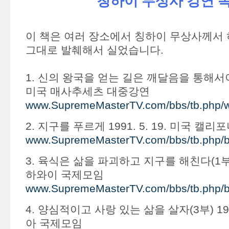
칭하이 무상사 강연 
이 책은 여러 장소에서 칭하이 무상사께서 
그대로 발췌해서 실었습니다.
1. 신의 왕국을 얻는 길은 깨달음을 통해서이다 1
미국 매사추세츠 대중강연
www.SupremeMasterTV.com/bbs/tb.php/
2. 지구를 푸르게 1991. 5. 19. 미국 캘
www.SupremeMasterTV.com/bbs/tb.php/
3. 육식은 삶을 파괴하고 지구를 해친다(1부) 1
하와이 국제모임
www.SupremeMasterTV.com/bbs/tb.php/
4. 양심적이고 사랑 있는 삶을 살자(3부) 1996
아 국제모임