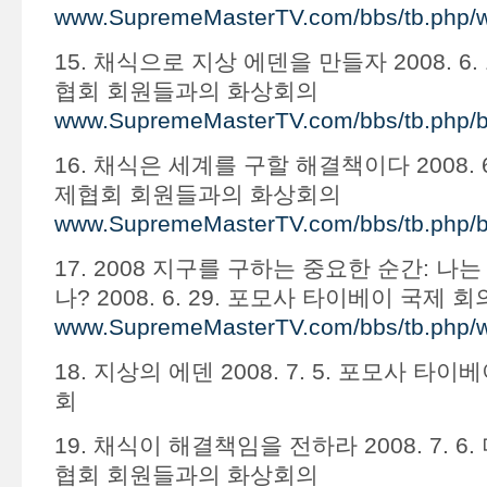
www.SupremeMasterTV.com/bbs/tb.php/
15. 채식으로 지상 에덴을 만들자 2008. 6.
협회 회원들과의 화상회의
www.SupremeMasterTV.com/bbs/tb.php/
16. 채식은 세계를 구할 해결책이다 2008. 6
제협회 회원들과의 화상회의
www.SupremeMasterTV.com/bbs/tb.php/
17. 2008 지구를 구하는 중요한 순간: 나는
나? 2008. 6. 29. 포모사 타이베이 국제 회
www.SupremeMasterTV.com/bbs/tb.php/
18. 지상의 에덴 2008. 7. 5. 포모사 타
회
19. 채식이 해결책임을 전하라 2008. 7. 6
협회 회원들과의 화상회의