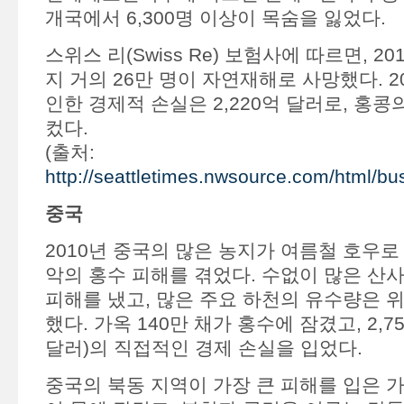
개국에서 6,300명 이상이 목숨을 잃었다.
스위스 리(Swiss Re) 보험사에 따르면, 20
지 거의 26만 명이 자연재해로 사망했다. 
인한 경제적 손실은 2,220억 달러로, 홍콩
컸다.
(출처:
http://seattletimes.nwsource.com/html/b
중국
2010년 중국의 많은 농지가 여름철 호우로 
악의 홍수 피해를 겪었다. 수없이 많은 산
피해를 냈고, 많은 주요 하천의 유수량은 
했다. 가옥 140만 채가 홍수에 잠겼고, 2,7
달러)의 직접적인 경제 손실을 입었다.
중국의 북동 지역이 가장 큰 피해를 입은 