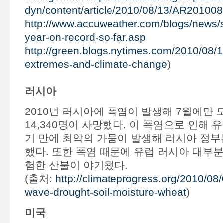
dyn/content/article/2010/08/13/AR20100
http://www.accuweather.com/blogs/news/s
year-on-record-so-far.asp
http://green.blogs.nytimes.com/2010/08/1
extremes-and-climate-change
)
러시아
2010년 러시아에 폭염이 발생해 7월에만
14,340명이 사망했다. 이 폭염으로 인해 
기 만에 최악의 가뭄이 발생해 러시아 정부
했다. 또한 폭염 때문에 유럽 러시아 대부분
험한 산불이 야기됐다.
(출처:
http://climateprogress.org/2010/08
wave-drought-soil-moisture-wheat
)
미국