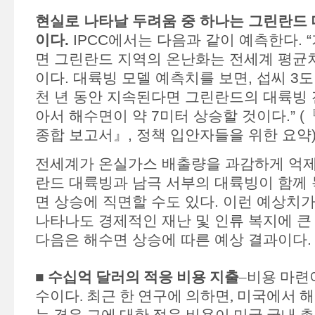
현실로 나타날 두려움 중 하나는 그린란드 
이다.
IPCC에서는 다음과 같이 예측한다. 
면 그린란드 지역의 온난화는 전세계 평균치
이다. 대륙빙 모델 예측치를 보면, 섭씨 3
천 년 동안 지속된다면 그린란드의 대륙빙 
아서 해수면이 약 7미터 상승할 것이다.” (『
종합 보고서』, 정책 입안자들을 위한 요약
전세계가 온실가스 배출량을 과감하게 억제
란드 대륙빙과 남극 서부의 대륙빙이 함께 녹
면 상승에 직면할 수도 있다. 이런 예상치
나타나도 경제적인 재난 및 인류 복지에 큰
다음은 해수면 상승에 따른 예상 결과이다.
■
수십억 달러의 적응 비용 지출
–비용 마련
수이다. 최근 한 연구에 의하면, 미국에서 