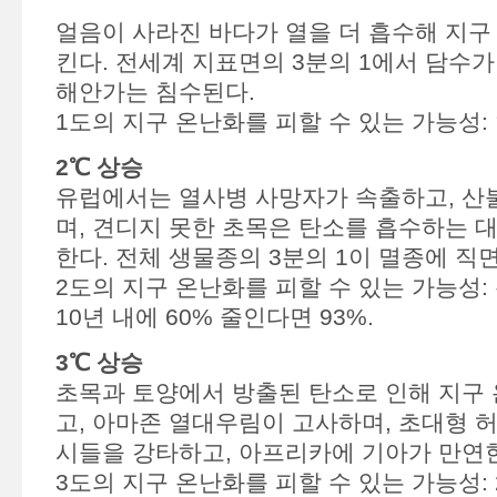
얼음이 사라진 바다가 열을 더 흡수해 지구
킨다. 전세계 지표면의 3분의 1에서 담수
해안가는 침수된다.
1도의 지구 온난화를 피할 수 있는 가능성: 
2℃ 상승
유럽에서는 열사병 사망자가 속출하고, 산
며, 견디지 못한 초목은 탄소를 흡수하는 
한다. 전체 생물종의 3분의 1이 멸종에 직
2도의 지구 온난화를 피할 수 있는 가능성
10년 내에 60% 줄인다면 93%.
3℃ 상승
초목과 토양에서 방출된 탄소로 인해 지구
고, 아마존 열대우림이 고사하며, 초대형 
시들을 강타하고, 아프리카에 기아가 만연
3도의 지구 온난화를 피할 수 있는 가능성: