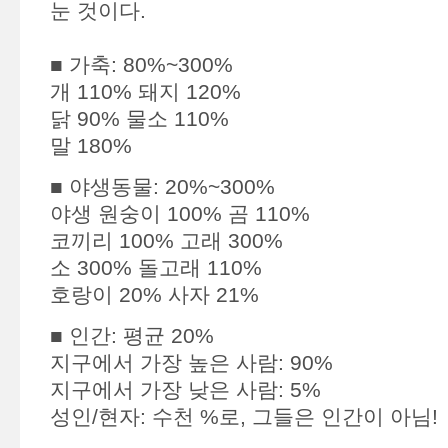
눈 것이다.
■ 가축: 80%~300%
개 110% 돼지 120%
닭 90% 물소 110%
말 180%
■ 야생동물: 20%~300%
야생 원숭이 100% 곰 110%
코끼리 100% 고래 300%
소 300% 돌고래 110%
호랑이 20% 사자 21%
■ 인간: 평균 20%
지구에서 가장 높은 사람: 90%
지구에서 가장 낮은 사람: 5%
성인/현자: 수천 %로, 그들은 인간이 아님!