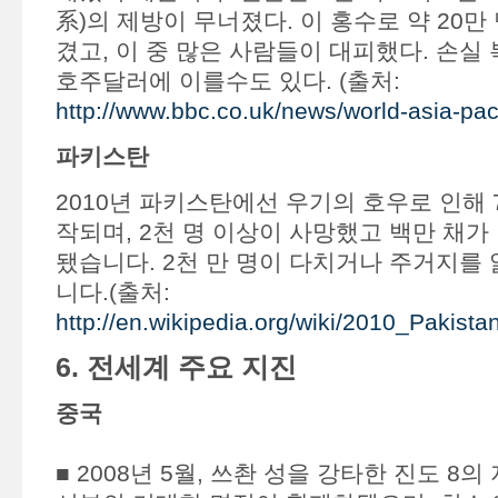
系)의 제방이 무너졌다. 이 홍수로 약 20만
겼고, 이 중 많은 사람들이 대피했다. 손실
호주달러에 이를수도 있다. (출처:
http://www.bbc.co.uk/news/world-asia-pa
파키스탄
2010년 파키스탄에선 우기의 호우로 인해 
작되며, 2천 명 이상이 사망했고 백만 채가
됐습니다. 2천 만 명이 다치거나 주거지를
니다.(출처:
http://en.wikipedia.org/wiki/2010_Pakista
6. 전세계 주요 지진
중국
■ 2008년 5월, 쓰촨 성을 강타한 진도 8