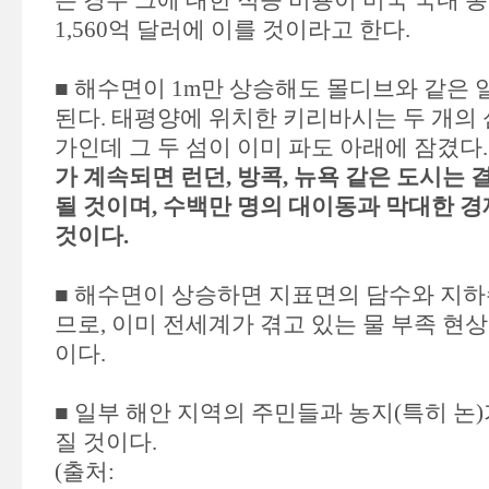
는 경우 그에 대한 적응 비용이 미국 국내 총
1,560억 달러에 이를 것이라고 한다.
■ 해수면이 1m만 상승해도 몰디브와 같은 
된다. 태평양에 위치한 키리바시는 두 개의
가인데 그 두 섬이 이미 파도 아래에 잠겼다
가 계속되면 런던, 방콕, 뉴욕 같은 도시는
될 것이며, 수백만 명의 대이동과 막대한 
것이다.
■ 해수면이 상승하면 지표면의 담수와 지하
므로, 이미 전세계가 겪고 있는 물 부족 현
이다.
■ 일부 해안 지역의 주민들과 농지(특히 논
질 것이다.
(출처: