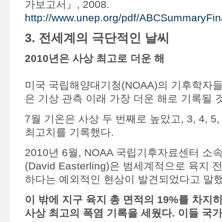
가보고서』, 2008.
http://www.unep.org/pdf/ABCSummaryFina
3. 전세계의 극단적인 날씨
2010년은 사상 최고로 더운 해
미국 국립해양대기청(NOAA)의 기후학자들
은 기상 관측 이래 가장 더운 해로 기록될 
7월 기온은 사상 두 번째로 높았고, 3, 4, 5
최고치를 기록했다.
2010년 6월, NOAA 국립기후자료센터 
(David Easterling)은 범세계적으로 육
하다는 예외적인 현상이 발견되었다고 말했
이 밖에 지구 육지 총 면적의 19%를 차지
사상 최고의 폭염 기록을 세웠다. 이들 국가