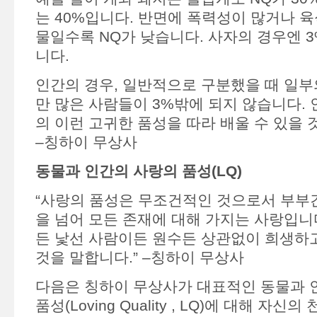
는 40%입니다. 반면에 폭력성이 많거나 육
물일수록 NQ가 낮습니다. 사자의 경우엔 3
니다.
인간의 경우, 일반적으로 구분했을 때 일부의
만 많은 사람들이 3%밖에 되지 않습니다.
의 이런 고귀한 품성을 따라 배울 수 있을 
–칭하이 무상사
동물과 인간의 사랑의 품성(LQ)
“사랑의 품성은 무조건적인 것으로서 부부간
을 넘어 모든 존재에 대해 가지는 사랑입니
든 낯선 사람이든 원수든 상관없이 희생하고
것을 말합니다.” –칭하이 무상사
다음은 칭하이 무상사가 대표적인 동물과 
품성(Loving Quality , LQ)에 대해 자