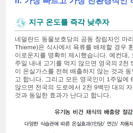
II. 가장 빠르고 가장 친환경적인
지구 온도를 즉각 낮추자
네덜란드 동물보호당의 공동 창립자인 마리안 
Thieme)은 식사에서 육류를 배제할 경우
이로운지를 명확히 제시했습니다. 예컨대, 
주일 내내 고기를 먹지 않으면 영국의 2천 
이 온실가스를 전혀 배출하지 않는 것과 동
고 합니다. 그리고 모든 영국인이 1주일에 
않으면 전국의 도로에서 2천 9백만 대의 
것과 동일한 효과가 난다고 합니다.