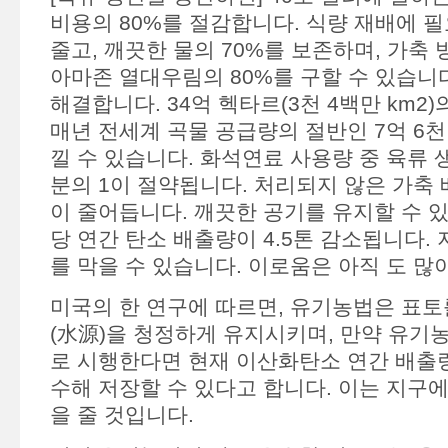
비용의 80%를 절감합니다. 식량 재배에 필
줄고, 깨끗한 물의 70%를 보존하며, 가축
아마존 열대우림의 80%를 구할 수 있습니다
해결합니다. 34억 헥타르(3천 4백만 km2)
매년 전세계 곡물 공급량의 절반인 7억 6천
낄 수 있습니다. 화석연료 사용량 중 육류 
분의 1이 절약됩니다. 처리되지 않은 가축
이 줄어듭니다. 깨끗한 공기를 유지할 수 있
당 연간 탄소 배출량이 4.5톤 감소됩니다. 
를 막을 수 있습니다. 이로움은 아직 도 많
미국의 한 연구에 따르면, 유기농법은 표토
(水源)을 청정하게 유지시키며, 만약 유기
로 시행한다면 현재 이산화탄소 연간 배출량
수해 저장할 수 있다고 합니다. 이는 지구
을 줄 것입니다.