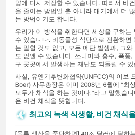
양에 다시 저장할 수 있습니다. 따라서 비건
을 줄이는 방법일 뿐 아니라 대기에서 더 
는 방법이기도 합니다.
우리가 이 방식을 취한다면 세상을 구하는
수 있습니다. 비동물성 식단으로 전환하면 
는 말할 것도 없고, 모든 메탄 발생과, 그와
도 없앨 수 있습니다. 쓰나미와 홍수, 폭풍, 
구 곳곳에서 발생하는 재난도 되돌릴 수 있
사실, 유엔기후변화협약(UNFCC)의 이보 드 
Boer) 사무총장은 이미 2008년 6월에 “
모두가 채식을 하는 것이다.”라고 말했습니
은 비건 채식을 뜻합니다.
최고의 녹색 식생활, 비건 채식을
[육류 생산을 중단하면] 40조 달러에 달하