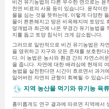
비건 유기농법의 다른 우수한 면으로는 윤작
천연 비료의 사용 등이 있습니다. 윤작이란
물을 심는 것을 뜻하는데, 이렇게 다양한 
물이 튼튼해지고 땅은 비옥해지며 토양도 
덮개법과 최근에 나온 무경간 유기농법을 
지를 돕고 토양 침식이 크게 감소됩니다.
그러므로 일반적으로 비건 유기농법은 자연
을 영위하고 지구와 모든 존재를 보호한다
다. 이 농법은 농사와 환경 간의 자연스러운
을 줍니다. 자연에 대한 배려심에 현재의 여
농법을 실천한다면 시간이 흐르면서 과거에
잃어버린 자연의 균형이 회복될 수 있습니다
지역 농산물 먹기와 유기농 육류
흥미롭게도 연구 결과에 따르면 지역에서 