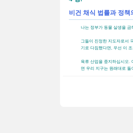
비건 채식 법률과 정책
나는 정부가 동물 살생을 금
그들이 진정한 지도자로서 
기로 다짐했다면, 우선 이 
육류 산업을 중지하십시오. 
면 우리 지구는 원래대로 돌