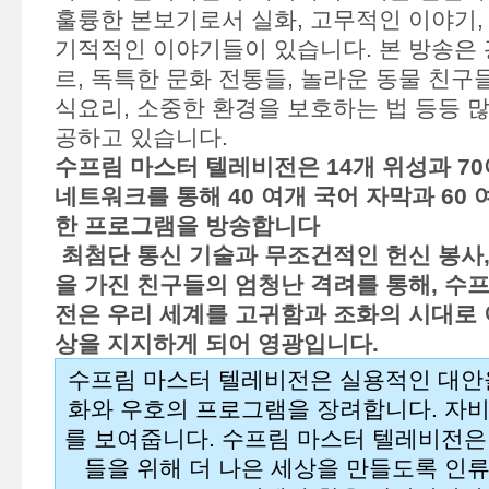
훌륭한 본보기로서 실화, 고무적인 이야기,
기적적인 이야기들이 있습니다. 본 방송은 
르, 독특한 문화 전통들, 놀라운 동물 친구
식요리, 소중한 환경을 보호하는 법 등등 
공하고 있습니다.
수프림 마스터 텔레비전은 14개 위성과 70여
네트워크를 통해 40 여개 국어 자막과 60 
한 프로그램을 방송합니다
최첨단 통신 기술과 무조건적인 헌신 봉사,
을 가진 친구들의 엄청난 격려를 통해, 수
전은 우리 세계를 고귀함과 조화의 시대로 
상을 지지하게 되어 영광입니다.
수프림 마스터 텔레비전은 실용적인 대안
화와 우호의 프로그램을 장려합니다. 자
를 보여줍니다. 수프림 마스터 텔레비전은
들을 위해 더 나은 세상을 만들도록 인