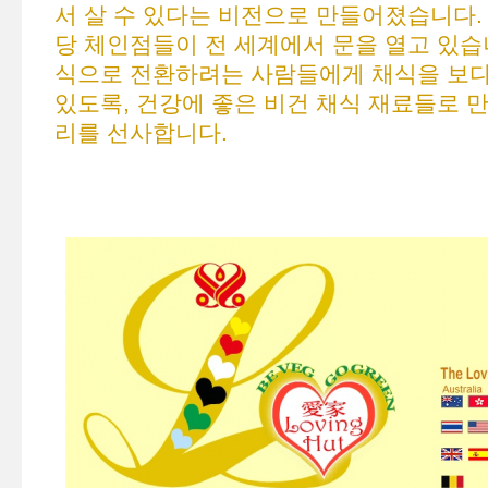
서 살 수 있다는 비전으로 만들어졌습니다.
당 체인점들이 전 세계에서 문을 열고 있습
식으로 전환하려는 사람들에게 채식을 보다
있도록, 건강에 좋은 비건 채식 재료들로 
리를 선사합니다.