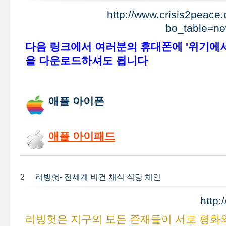
http://www.crisis2peace
bo_table=n
다음 링크에서 여러분의 휴대폰에 '위기에서
을 다운로드하셔도 됩니다
애플 아이폰
애플 아이패드
2
러빙헛- 전세계 비건 채식 식당 체인
http:
러빙헛은 지구의 모든 존재들이 서로 평화와