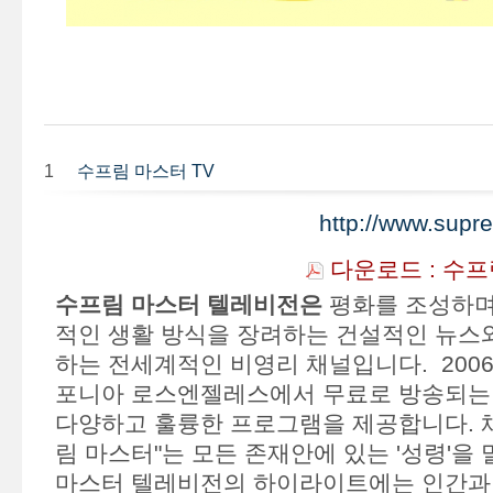
1
수프림 마스터 TV
http://www.sup
다운로드 : 수프
수프림 마스터 텔레비전은
평화를 조성하며
적인 생활 방식을 장려하는 건설적인 뉴스
하는 전세계적인 비영리 채널입니다. 200
포니아 로스엔젤레스에서 무료로 방송되는 
다양하고 훌륭한 프로그램을 제공합니다. 채
림 마스터"는 모든 존재안에 있는 '성령'을 
마스터 텔레비전의 하이라이트에는 인간과