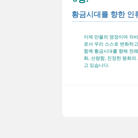
황금시대를 향한 인
이제 만물의 영장이며 자비
로서 우리 스스로 변화하고,
함께 황금시대를 향해 전례
화, 선량함, 진정한 평화의
고 있습니다.