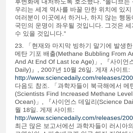
후변화에 대처하도록 호소했다. “몰디브는 
우리는 세계 역사를 바꿀 만한 위치에 있지
여러분이 이곳에서 하거나, 하지 않는 행동
국민의 운명이 좌우될 것입니다. 그것은 세
수 있을 것입니다.”
23. 「현재와 마지막 빙하기 말기에 발생
메탄 기포 배출(Methane Bubbling From Arc
And At End Of Last Ice Age)」, 『사이
Daily)』, 2007년 10월 26일. 게재 사이트:
http://www.sciencedaily.com/releases/2
다음도 참조. 「과학자들이 북극해에서 메탄
(Scientists Find Increased Methane Levels
Ocean)」, 『사이언스 데일리(Science Dail
월 18일. 게재 사이트:
http://www.sciencedaily.com/releases/2
최근 많은 보고서에선 과학자들이 러시아의