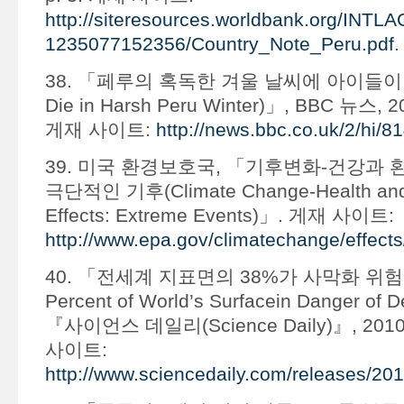
http://siteresources.worldbank.org/INTL
1235077152356/Country_Note_Peru.pdf
.
38. 「페루의 혹독한 겨울 날씨에 아이들이 죽
Die in Harsh Peru Winter)」, BBC 뉴스,
게재 사이트:
http://news.bbc.co.uk/2/hi/
39. 미국 환경보호국, 「기후변화-건강과 
극단적인 기후(Climate Change-Health and 
Effects: Extreme Events)」. 게재 사이트:
http://www.epa.gov/climatechange/effects
40. 「전세계 지표면의 38%가 사막화 위험(Thi
Percent of World’s Surfacein Danger of De
『사이언스 데일리(Science Daily)』, 201
사이트:
http://www.sciencedaily.com/releases/2