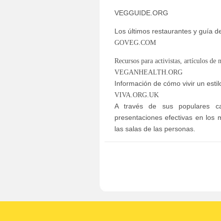
VEGGUIDE.ORG
Los últimos restaurantes y guía 
GOVEG.COM
Recursos para activistas, artículos de n
VEGANHEALTH.ORG
Información de cómo vivir un estil
VIVA.ORG.UK
A través de sus populares cam
presentaciones efectivas en los m
las salas de las personas.