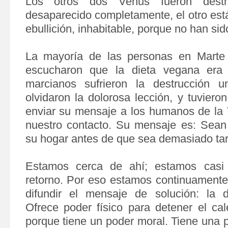
Los otros dos
Venus fueron destr
desaparecido completamente, el otro est
ebullición, inhabitable, porque no han si
La mayoría de las personas en Marte
escucharon que la dieta vegana era 
marcianos sufrieron la destrucción
olvidaron la dolorosa lección, y tuviero
enviar su mensaje a los humanos de la T
nuestro contacto. Su mensaje es: Sean 
su hogar antes de que sea demasiado tar
Estamos cerca de ahí; estamos casi
retorno. Por eso estamos continuamente
difundir el mensaje de solución: la d
Ofrece poder físico para detener el cal
porque tiene un poder moral. Tiene una po