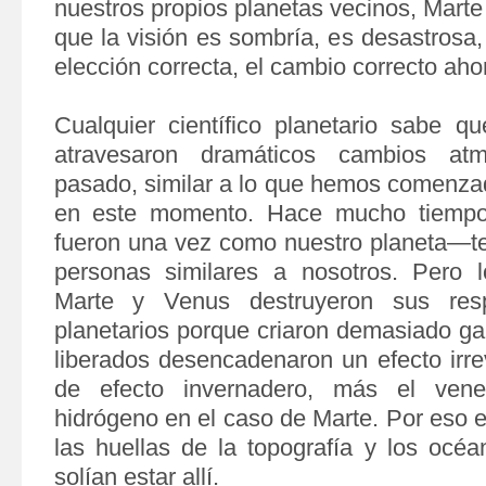
nuestros propios planetas vecinos, Marte
que la visión es sombría, es desastrosa
elección correcta, el cambio correcto aho
Cualquier científico planetario sabe 
atravesaron dramáticos cambios atm
pasado, similar a lo que hemos comenza
en este momento. Hace mucho tiempo
fueron una vez como nuestro planeta—te
personas similares a nosotros. Pero l
Marte y Venus destruyeron sus resp
planetarios porque criaron demasiado ga
liberados desencadenaron un efecto irre
de efecto invernadero, más el vene
hidrógeno en el caso de Marte. Por eso 
las huellas de la topografía y los océ
solían estar allí.