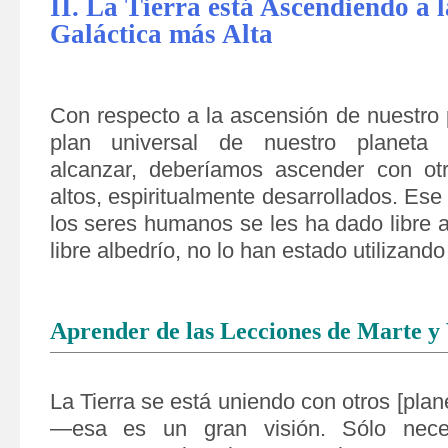
II. La Tierra está Ascendiendo a l
Galáctica más Alta
Con respecto a la ascensión de nuestro 
plan universal de nuestro planeta
alcanzar, deberíamos ascender con ot
altos, espiritualmente desarrollados. Ese
los seres humanos se les ha dado libre a
libre albedrío, no lo han estado utilizand
Aprender de las Lecciones de Marte y
La Tierra se está uniendo con otros [plan
—esa es un gran visión. Sólo nece