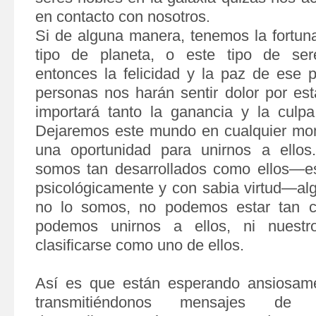
en contacto con nosotros
.
Si de alguna manera, tenemos la fortun
tipo de planeta, o este tipo de sere
entonces la felicidad y la paz de ese 
personas nos harán sentir dolor por est
importará tanto la ganancia y la culp
Dejaremos este mundo en cualquier mo
una oportunidad para unirnos a ello
somos tan desarrollados como ellos—esp
psicológicamente y con sabia virtud—al
no lo somos, no podemos estar tan ce
podemos unirnos a ellos, ni nuestr
clasificarse como uno de ellos.
Así es que están esperando ansiosam
transmitiéndonos mensajes d