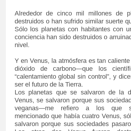
Alrededor de cinco mil millones de p
destruidos o han sufrido similar suerte 
Sólo los planetas con habitantes con un
conciencia han sido destruidos o arruinad
nivel.
Y en Venus, la atmósfera es tan calient
dióxido de carbono—que los científ
“calentamiento global sin control”, y dic
ser el futuro de la Tierra.
Los planetas que se salvaron de la d
Venus, se salvaron porque sus socieda
veganas—me refiero a los que s
mencionado que había cuatro Venus, sól
salvaron porque sus sociedades pasaro