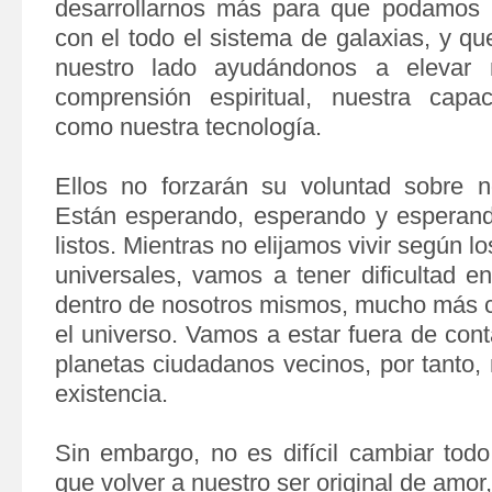
desarrollarnos más para que podamos p
con el todo el sistema de galaxias, y q
nuestro lado ayudándonos a elevar 
comprensión espiritual, nuestra
capaci
como nuestra tecnología.
Ellos no forzarán su voluntad sobre n
Están esperando, esperando y esperan
listos. Mientras no elijamos vivir según l
universales, vamos a tener
dificultad e
dentro de nosotros mismos, mucho más c
el universo. Vamos a estar fuera de con
planetas ciudadanos vecinos, por tanto
existencia.
Sin embargo, no es difícil cambiar tod
que volver a nuestro ser original de amor