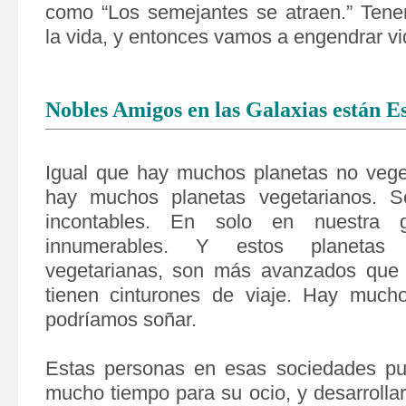
como “Los semejantes se atraen.” Tene
la vida, y entonces vamos a engendrar vi
Nobles Amigos en las Galaxias están 
Igual que hay muchos planetas no vege
hay muchos planetas vegetarianos. S
incontables. En solo en nuestra 
innumerables. Y estos planetas
vegetarianas, son más avanzados que n
tienen cinturones de viaje. Hay
mucho
podríamos soñar.
Estas personas en esas sociedades pue
mucho tiempo para su ocio, y desarrolla