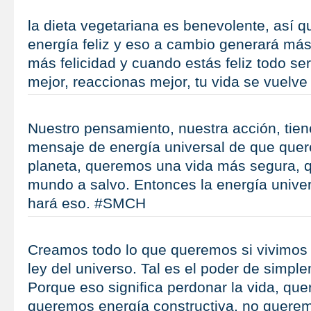
la dieta vegetariana es benevolente, así qu
energía feliz y eso a cambio generará más 
más felicidad y cuando estás feliz todo se
mejor, reaccionas mejor, tu vida se vuel
Nuestro pensamiento, nuestra acción, tien
mensaje de energía universal de que que
planeta, queremos una vida más segura,
mundo a salvo. Entonces la energía unive
hará eso. #SMCH
Creamos todo lo que queremos si vivimos 
ley del universo. Tal es el poder de simpl
Porque eso significa perdonar la vida, qu
queremos energía constructiva, no quere