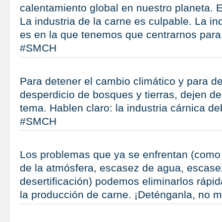
calentamiento global en nuestro planeta. E
La industria de la carne es culpable. La in
es en la que tenemos que centrarnos para d
#SMCH
Para detener el cambio climático y para de
desperdicio de bosques y tierras, dejen de 
tema. Hablen claro: la industria cárnica d
#SMCH
Los problemas que ya se enfrentan (como 
de la atmósfera, escasez de agua, escasez
desertificación) podemos eliminarlos rápi
la producción de carne. ¡Deténganla, no