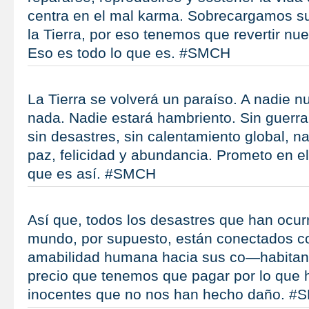
centra en el mal karma. Sobrecargamos su
la Tierra, por eso tenemos que revertir nu
Eso es todo lo que es. #SMCH
La Tierra se volverá un paraíso. A nadie nu
nada. Nadie estará hambriento. Sin guerra
sin desastres, sin calentamiento global, 
paz, felicidad y abundancia. Prometo en e
que es así. #SMCH
Así que, todos los desastres que han ocurr
mundo, por supuesto, están conectados con
amabilidad humana hacia sus co—habitant
precio que tenemos que pagar por lo que
inocentes que no nos han hecho daño. 