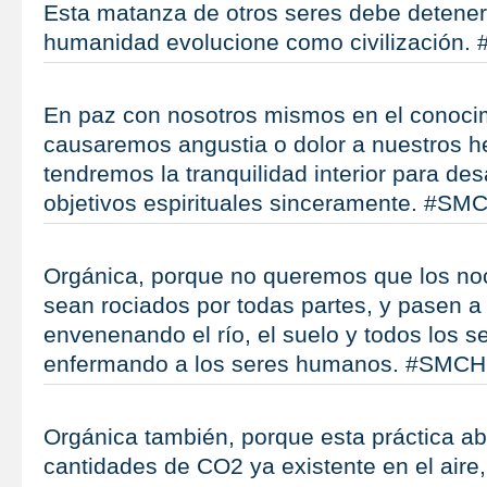
Esta matanza de otros seres debe detener
humanidad evolucione como civilización
En paz con nosotros mismos en el conoci
causaremos angustia o dolor a nuestros 
tendremos la tranquilidad interior para des
objetivos espirituales sinceramente. #SM
Orgánica, porque no queremos que los no
sean rociados por todas partes, y pasen a
envenenando el río, el suelo y todos los se
enfermando a los seres humanos. #SMCH
Orgánica también, porque esta práctica a
cantidades de CO2 ya existente en el aire,