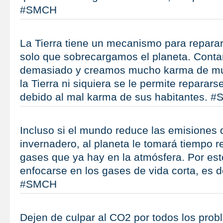
#SMCH
La Tierra tiene un mecanismo para repara
solo que sobrecargamos el planeta. Con
demasiado y creamos mucho karma de muer
la Tierra ni siquiera se le permite reparar
debido al mal karma de sus habitantes. 
Incluso si el mundo reduce las emisiones 
invernadero, al planeta le tomará tiempo r
gases que ya hay en la atmósfera. Por est
enfocarse en los gases de vida corta, es d
#SMCH
Dejen de culpar al CO2 por todos los prob