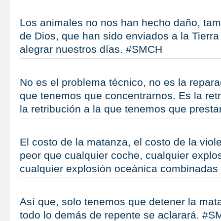
Los animales no nos han hecho daño, tamb
de Dios, que han sido enviados a la Tierr
alegrar nuestros días. #SMCH
No es el problema técnico, no es la repara
que tenemos que concentrarnos. Es la retr
la retribución a la que tenemos que prest
El costo de la matanza, el costo de la vio
peor que cualquier coche, cualquier explos
cualquier explosión oceánica combinadas
Así que, solo tenemos que detener la mat
todo lo demás de repente se aclarará. #