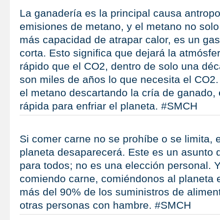
La ganadería es la principal causa antrop
emisiones de metano, y el metano no solo
más capacidad de atrapar calor, es un ga
corta. Esto significa que dejará la atmós
rápido que el CO2, dentro de solo una dé
son miles de años lo que necesita el CO2. 
el metano descartando la cría de ganado,
rápida para enfriar el planeta. #SMCH
Si comer carne no se prohíbe o se limita, 
planeta desaparecerá. Este es un asunto 
para todos; no es una elección personal. 
comiendo carne, comiéndonos al planeta 
más del 90% de los suministros de alimen
otras personas con hambre. #SMCH