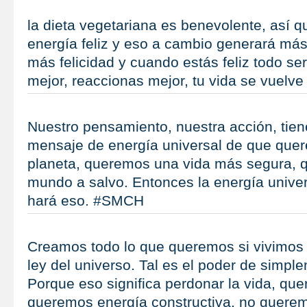
la dieta vegetariana es benevolente, así qu
energía feliz y eso a cambio generará más 
más felicidad y cuando estás feliz todo se
mejor, reaccionas mejor, tu vida se vuel
Nuestro pensamiento, nuestra acción, tien
mensaje de energía universal de que que
planeta, queremos una vida más segura,
mundo a salvo. Entonces la energía unive
hará eso. #SMCH
Creamos todo lo que queremos si vivimos 
ley del universo. Tal es el poder de simpl
Porque eso significa perdonar la vida, qu
queremos energía constructiva, no quere