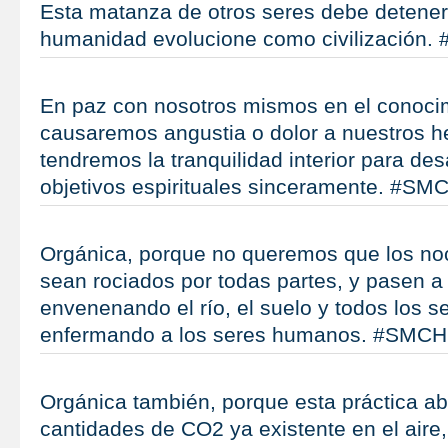
Esta matanza de otros seres debe detener
humanidad evolucione como civilización
En paz con nosotros mismos en el conoci
causaremos angustia o dolor a nuestros 
tendremos la tranquilidad interior para des
objetivos espirituales sinceramente. #SM
Orgánica, porque no queremos que los no
sean rociados por todas partes, y pasen a
envenenando el río, el suelo y todos los se
enfermando a los seres humanos. #SMCH
Orgánica también, porque esta práctica a
cantidades de CO2 ya existente en el aire,