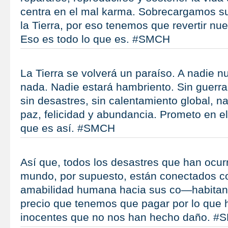
centra en el mal karma. Sobrecargamos su
la Tierra, por eso tenemos que revertir nu
Eso es todo lo que es. #SMCH
La Tierra se volverá un paraíso. A nadie nu
nada. Nadie estará hambriento. Sin guerra
sin desastres, sin calentamiento global, 
paz, felicidad y abundancia. Prometo en e
que es así. #SMCH
Así que, todos los desastres que han ocurr
mundo, por supuesto, están conectados con
amabilidad humana hacia sus co—habitant
precio que tenemos que pagar por lo que
inocentes que no nos han hecho daño. 