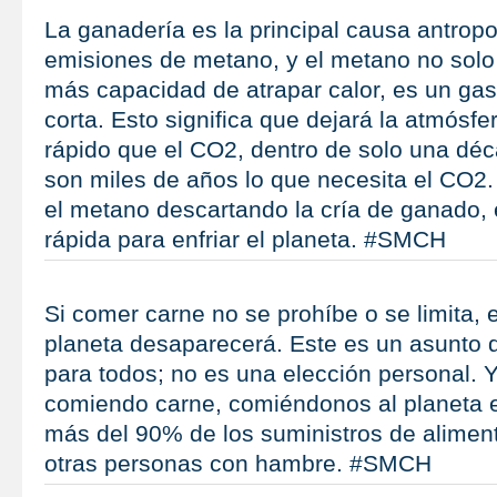
La ganadería es la principal causa antrop
emisiones de metano, y el metano no solo
más capacidad de atrapar calor, es un ga
corta. Esto significa que dejará la atmós
rápido que el CO2, dentro de solo una dé
son miles de años lo que necesita el CO2. 
el metano descartando la cría de ganado,
rápida para enfriar el planeta. #SMCH
Si comer carne no se prohíbe o se limita, 
planeta desaparecerá. Este es un asunto 
para todos; no es una elección personal. 
comiendo carne, comiéndonos al planeta 
más del 90% de los suministros de alimen
otras personas con hambre. #SMCH