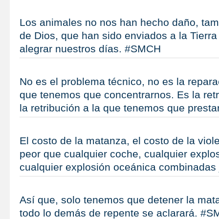
Los animales no nos han hecho daño, tamb
de Dios, que han sido enviados a la Tierr
alegrar nuestros días. #SMCH
No es el problema técnico, no es la repara
que tenemos que concentrarnos. Es la retr
la retribución a la que tenemos que prest
El costo de la matanza, el costo de la vio
peor que cualquier coche, cualquier explos
cualquier explosión oceánica combinadas
Así que, solo tenemos que detener la mat
todo lo demás de repente se aclarará. #