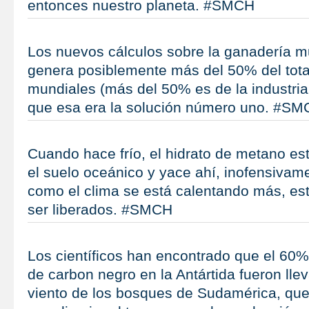
entonces nuestro planeta. #SMCH
Los nuevos cálculos sobre la ganadería m
genera posiblemente más del 50% del tota
mundiales (más del 50% es de la industria
que esa era la solución número uno. #S
Cuando hace frío, el hidrato de metano es
el suelo oceánico y yace ahí, inofensivam
como el clima se está calentando más, es
ser liberados. #SMCH
Los científicos han encontrado que el 60% 
de carbon negro en la Antártida fueron llev
viento de los bosques de Sudamérica, q