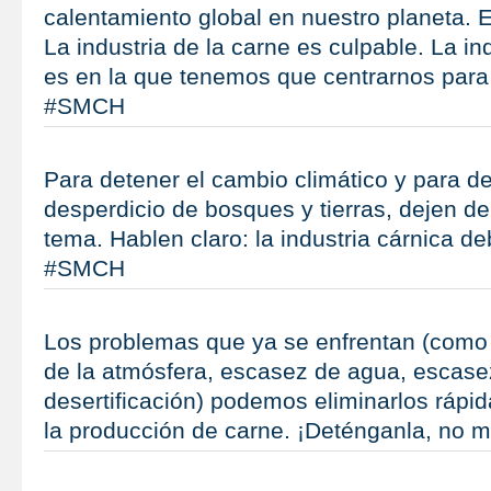
calentamiento global en nuestro planeta. E
La industria de la carne es culpable. La in
es en la que tenemos que centrarnos para d
#SMCH
Para detener el cambio climático y para de
desperdicio de bosques y tierras, dejen de 
tema. Hablen claro: la industria cárnica d
#SMCH
Los problemas que ya se enfrentan (como 
de la atmósfera, escasez de agua, escasez
desertificación) podemos eliminarlos rápi
la producción de carne. ¡Deténganla, no