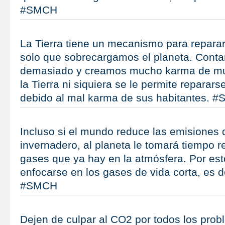
#SMCH
La Tierra tiene un mecanismo para repara
solo que sobrecargamos el planeta. Con
demasiado y creamos mucho karma de muer
la Tierra ni siquiera se le permite reparar
debido al mal karma de sus habitantes. 
Incluso si el mundo reduce las emisiones 
invernadero, al planeta le tomará tiempo r
gases que ya hay en la atmósfera. Por est
enfocarse en los gases de vida corta, es d
#SMCH
Dejen de culpar al CO2 por todos los prob