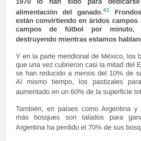
1970 lo han sido para dedicars
43
alimentación del ganado.
Frondos
están convirtiendo en áridos campos 
campos de fútbol por minuto,
destruyendo mientras estamos hablan
Y en la parte meridional de México, los 
que una vez cubrieron casi la mitad del
se han reducido a menos del 10% de su
Al mismo tiempo, los pastizales pa
aumentado en un 60% de la superficie tot
También, en países como Argentina y
más bosques son talados para gan
Argentina ha perdido el 70% de sus bosqu