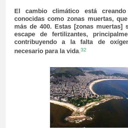
El cambio climático está creand
conocidas como zonas muertas, que
más de 400. Estas [zonas muertas] 
escape de fertilizantes, principal
contribuyendo a la falta de oxíg
32
necesario para la vida
.