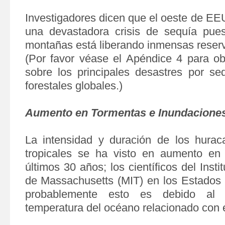
Investigadores dicen que el oeste de E
una devastadora crisis de sequía pues
montañas está liberando inmensas reser
(Por favor véase el Apéndice 4 para ob
sobre los principales desastres por se
forestales globales.)
Aumento en Tormentas e Inundacione
La intensidad y duración de los hurac
tropicales se ha visto en aumento e
últimos 30 años; los científicos del Inst
de Massachusetts (MIT) en los Estados
probablemente esto es debido al
temperatura del océano relacionado con e