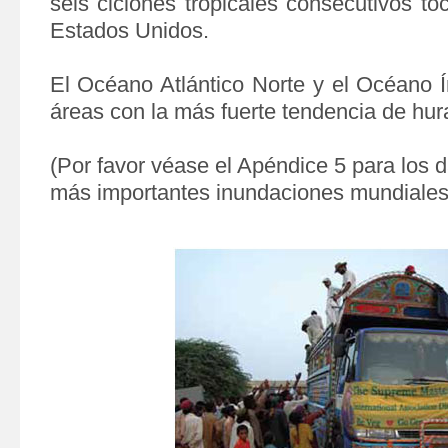
seis ciclones tropicales consecutivos toc
Estados Unidos.
El Océano Atlántico Norte y el Océano Í
áreas con la más fuerte tendencia de hu
(Por favor véase el Apéndice 5 para los d
más importantes inundaciones mundiales