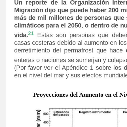
Un reporte de la Organización Inter
Migración dijo que puede haber 200 mi
más de mil millones de personas que 
climáticos para el 2050, o dentro de n
21
vida.
Estas son personas que deben
casas costeras debido al aumento en los
derretimiento del permafrost que hace
q
enteras o naciones se sumerjan y colaps
(Por favor ver el Apéndice 1 sobre los 
en el nivel del mar y sus efectos mundial
Proyecciones del Aumento en el Ni