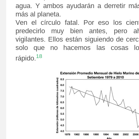
agua. Y ambos ayudarán a derretir más
más al planeta.
Ven el círculo fatal. Por eso los cien
predecirlo muy bien antes, pero 
vigilantes. Ellos están siguiendo de cerc
solo que no hacemos las cosas lo 
18
rápido.