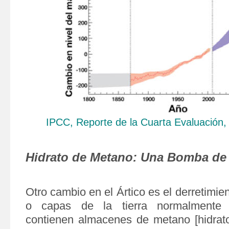
IPCC, Reporte de la Cuarta Evaluación,
Hidrato de Metano: Una Bomba de
Otro cambio en el Ártico es el derretimie
o capas de la tierra normalmente
contienen almacenes de metano [hidrat