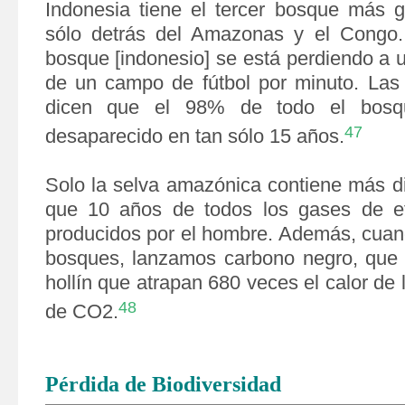
Indonesia tiene el tercer bosque más 
sólo detrás del Amazonas y el Congo.
bosque [indonesio] se está perdiendo a 
de un campo de fútbol por minuto. Las
dicen que el 98% de todo el bosq
47
desaparecido en tan sólo 15 años.
Solo la selva amazónica contiene más d
que 10 años de todos los gases de ef
producidos por el hombre. Además, cua
bosques, lanzamos carbono negro, que 
hollín que atrapan 680 veces el calor de
48
de CO2.
Pérdida de Biodiversidad