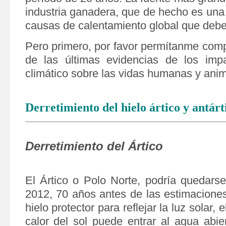
industria ganadera, que de hecho es una 
causas de calentamiento global que deb
Pero primero, por favor permítanme comp
de las últimas evidencias de los imp
climático sobre las vidas humanas y anim
Derretimiento del hielo ártico y antárt
Derretimiento del Ártico
El Ártico o Polo Norte, podría quedarse
2012, 70 años antes de las estimaciones
hielo protector para reflejar la luz solar, 
calor del sol puede entrar al agua abie