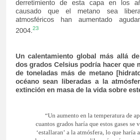
derretimiento de esta capa en los a
causado que el metano sea libera
atmosféricos han
aumentado agudam
23
2004.
Un calentamiento global más allá d
dos grados Celsius podría hacer que m
de toneladas más de metano [hidrato
océano sean liberadas a la atmósfer
extinción en masa de la vida sobre est
“Un aumento en la temperatura de ap
cuantos grados haría que estos gases se v
‘estallaran’ a la atmósfera, lo que haría