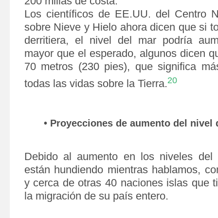
200 millas de costa.
Los científicos de EE.UU. del Centro 
sobre Nieve y Hielo ahora dicen que si to
derritiera, el nivel del mar podría au
mayor que el esperado, algunos dicen q
70 metros (230 pies), que significa má
20
todas las vidas sobre la Tierra.
• Proyecciones de aumento del nivel 
Debido al aumento en los niveles del 
están hundiendo mientras hablamos, co
y cerca de otras 40 naciones islas que 
la migración de su país entero.