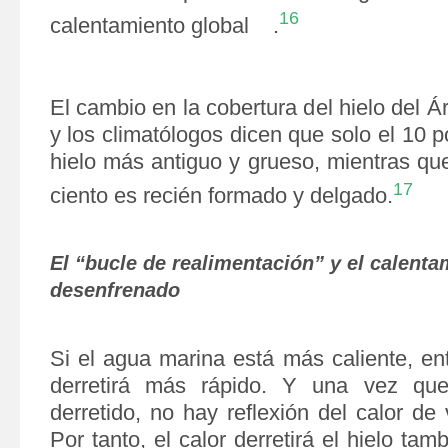
16
calentamiento global .
El cambio en la cobertura del hielo del Á
y los climatólogos dicen que solo el 10 p
hielo más antiguo y grueso, mientras qu
17
ciento es recién formado y delgado.
El “bucle de realimentación” y el calenta
desenfrenado
Si el agua marina está más caliente, en
derretirá más rápido. Y una vez qu
derretido, no hay reflexión del calor de 
Por tanto, el calor derretirá el hielo tam