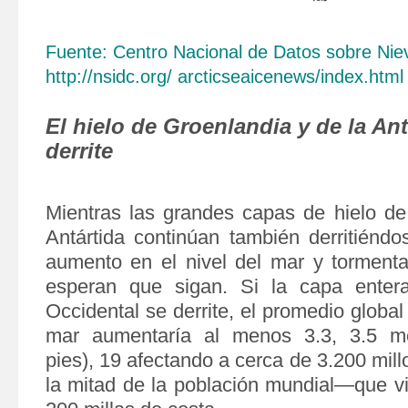
Fuente: Centro Nacional de Datos sobre Niev
http://nsidc.org/
arcticseaicenews/index.
html
El hielo de Groenlandia y de la Ant
derrite
Mientras las grandes capas de hielo de
Antártida continúan también derritiéndos
aumento en el nivel del mar y torment
esperan que sigan. Si la capa entera
Occidental se derrite, el promedio global
mar aumentaría al menos 3.3, 3.5 m
pies), 19 afectando a cerca de 3.200 mil
la mitad de la población mundial—que vi