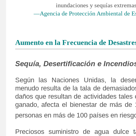
inundaciones y sequías extrema
—Agencia de Protección Ambiental de E
Aumento en la Frecuencia de Desastre
Sequía, Desertificación e Incendio
Según las Naciones Unidas, la desert
menudo resulta de la tala de demasiados
daños que resultan de actividades tales
ganado, afecta el bienestar de más de 
personas en más de 100 países en riesg
Preciosos suministro de agua dulce 