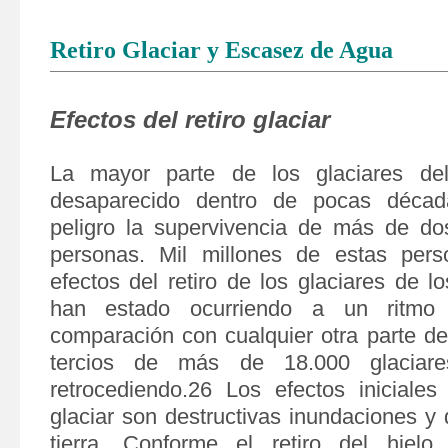
Retiro Glaciar y Escasez de Agua
Efectos del retiro glaciar
La mayor parte de los glaciares de
desaparecido dentro de pocas décad
peligro la supervivencia de más de do
personas. Mil millones de estas perso
efectos del retiro de los glaciares de 
han estado ocurriendo a un ritmo
comparación con cualquier otra parte d
tercios de más de 18.000 glaciar
retrocediendo.26 Los efectos iniciales 
glaciar son destructivas inundaciones y
tierra. Conforme el retiro del hielo 