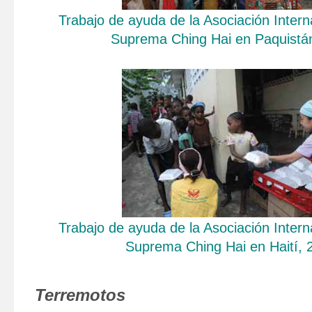
Trabajo de ayuda de la Asociación Inter
Suprema Ching Hai en Paquistá
Trabajo de ayuda de la Asociación Inter
Suprema Ching Hai en Haití, 
Terremotos