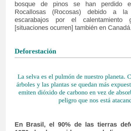
bosque de pinos se han perdido e
Rocallosas (Rocosas) debido a la 
escarabajos por el calentamiento g
[situaciones ocurren] también en Canadá
Deforestación
La selva es el pulmón de nuestro planeta. C
árboles y las plantas se quedan más expuest
emiten dióxido de carbono en vez de absorb
peligro que nos está atacan
En Brasil, el 90% de las tierras de