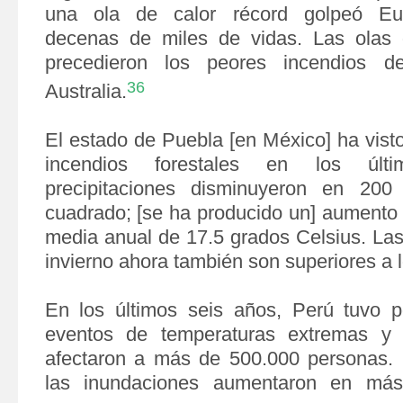
una ola de calor récord golpeó Eur
decenas de miles de vidas. Las olas 
precedieron los peores incendios d
36
Australia.
El estado de Puebla [en México] ha vist
incendios forestales en los últ
precipitaciones disminuyeron en 200 
cuadrado; [se ha producido un] aumento 
media anual de 17.5 grados Celsius. Las
invierno ahora
también son superiores a l
En los últimos seis años, Perú tuvo p
eventos de temperaturas extremas y 
afectaron a más de 500.000 personas. 
las inundaciones aumentaron en m