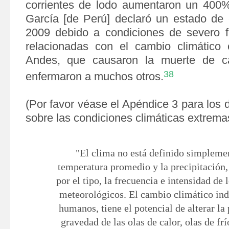
corrientes de lodo aumentaron un 400
García [de
Perú] declaró un estado de 
2009 debido a condiciones de severo f
relacionadas con el cambio climático 
Andes, que causaron la muerte de c
38
enfermaron a muchos otros.
(Por favor véase el Apéndice 3 para los 
sobre las condiciones climáticas extrema
"El clima no está definido simplemen
temperatura promedio y la precipitación,
por el tipo, la frecuencia e intensidad de
meteorológicos. El cambio climático ind
humanos, tiene el potencial de alterar la
gravedad de las olas de calor, olas de fr