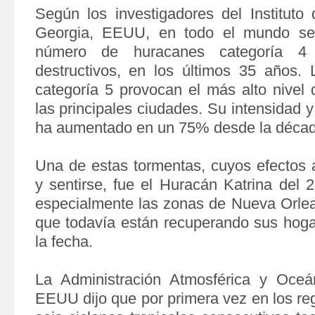
Según los investigadores del Instituto
Georgia, EEUU, en todo el mundo se
número de huracanes categoría 
destructivos, en los últimos 35 años.
categoría 5 provocan el más alto nivel 
las principales ciudades. Su intensidad 
ha aumentado en un 75% desde la décad
Una de estas tormentas, cuyos efectos
y sentirse, fue el Huracán Katrina del 
especialmente las zonas de Nueva Orle
que todavía están recuperando sus hoga
la fecha.
La Administración Atmosférica y Oceá
EEUU dijo que por primera vez en los reg