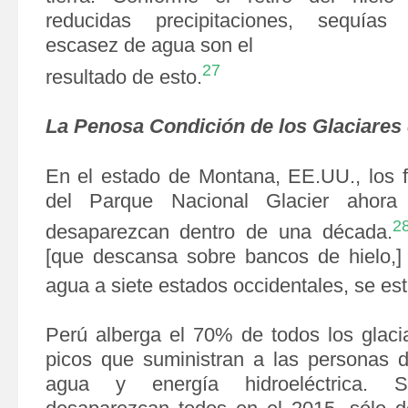
reducidas precipitaciones, sequías
escasez de agua son el
27
resultado de esto.
La Penosa Condición de los Glaciares
En el estado de Montana, EE.UU., los 
del Parque Nacional Glacier ahor
2
desaparezcan dentro de una década.
[que descansa sobre bancos de hielo,]
agua a siete estados occidentales, se es
Perú alberga el 70% de todos los glaci
picos que suministran a las personas d
agua y energía hidroeléctrica.