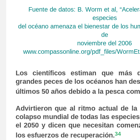
Fuente de datos: B. Worm et al, “Acele
especies
del océano amenaza el bienestar de los hu
de
noviembre del 2006
www.compassonline.org/pdf_files/WormEt
Los científicos estiman que más 
grandes peces de los océanos han des
últimos 50 años debido a la pesca com
Advirtieron que al ritmo actual de la
colapso mundial de todas las especies
el 2050 y dicen que necesitan comen
34
los esfuerzos de recuperación.