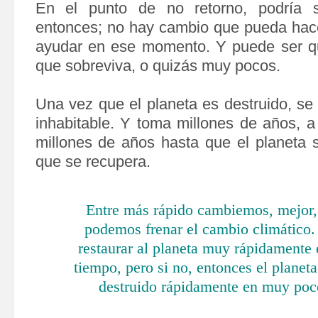
En el punto de no retorno, podría 
entonces; no hay cambio que pueda hac
ayudar en ese momento. Y puede ser q
que sobreviva, o quizás muy pocos.
Una vez que el planeta es destruido, se
inhabitable. Y toma millones de años, a
millones de años hasta que el planeta s
que se recupera.
Entre más rápido cambiemos, mejor,
podemos frenar el cambio climático
restaurar al planeta muy rápidamente
tiempo, pero si no, entonces el planet
destruido rápidamente en muy poc