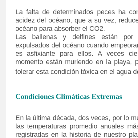
La falta de determinados peces ha con
acidez del océano, que a su vez, reduce
océano para absorber el CO2.
Las ballenas y delfines están por 
expulsados del océano cuando empeoran
es asfixiante para ellos. A veces ci
momento están muriendo en la playa, 
tolerar esta condición tóxica en el agua 
Condiciones Climáticas Extremas
En la última década, dos veces, por lo m
las temperaturas promedio anuales más
registradas en la historia de nuestro pl