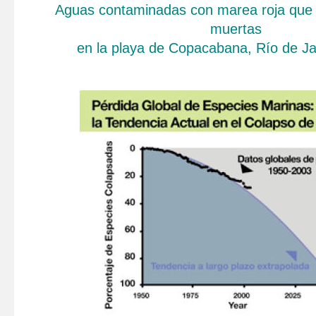
Aguas contaminadas con marea roja que 
muertas
en la playa de Copacabana, Río de Jan