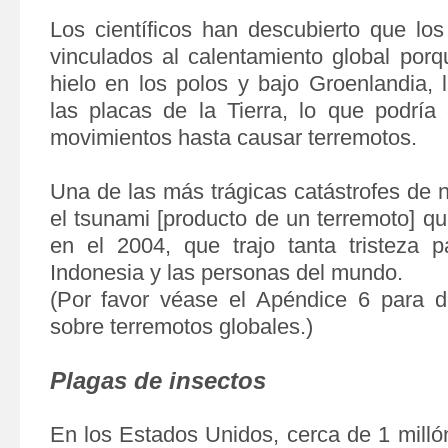
Los científicos han descubierto que los
vinculados al calentamiento global porqu
hielo en los polos y bajo Groenlandia, 
las placas de la Tierra, lo que podrí
movimientos hasta causar terremotos.
Una de las más trágicas catástrofes de 
el tsunami [producto de un terremoto] q
en el 2004, que trajo tanta tristeza 
Indonesia y las personas del mundo.
(Por favor véase el Apéndice 6 para d
sobre terremotos globales.)
Plagas de insectos
En los Estados Unidos, cerca de 1 milló