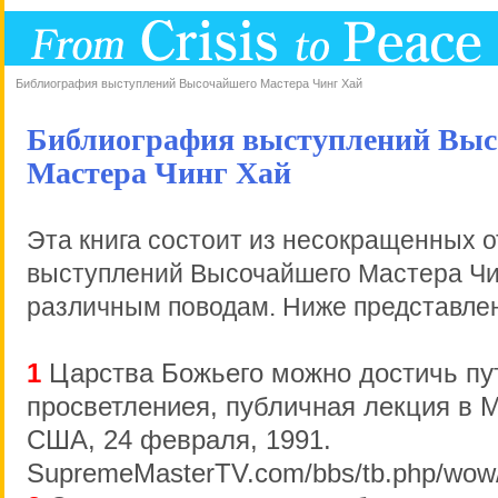
Библиография выступлений Высочайшего Мастера Чинг Хай
Библиография выступлений Выс
Мастера Чинг Хай
Эта книга состоит из несокращенных о
выступлений Высочайшего Мастера Чи
различным поводам. Ниже представлен
1
Царства Божьего можно достичь пу
просветлениея, публичная лекция в 
США, 24 февраля, 1991.
SupremeMasterTV.com/bbs/tb.php/wow