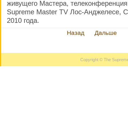
живущего Мастера, телеконференция
Supreme Master TV Лос-Анджелесе, С
2010 года.
Назад
Дальше
Copyright © The Supreme 