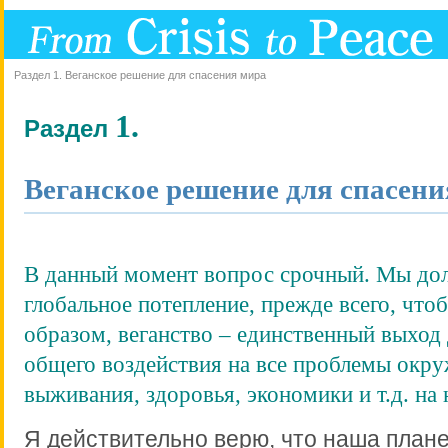
Раздел 1. Веганское решение для спасения мира
1.
Раздел
Веганское решение для спасен
В данный момент вопрос срочный. Мы до
глобальное потепление, прежде всего, что
образом, веганство – единственный выход
общего воздействия на все проблемы окр
выживания, здоровья, экономики и т.д. на 
Я действительно верю, что наша плане