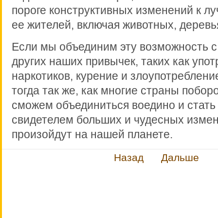
пороге конструктивных изменений к л
ее жителей, включая животных, деревь
Если мы объединим эту возможность 
других наших привычек, таких как упо
наркотиков, курение и злоупотреблени
тогда так же, как многие страны побор
сможем объединиться воедино и стат
свидетелем больших и чудесных измен
произойдут на нашей планете.
Назад
Дальше