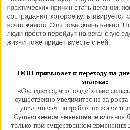
практических причин стать веганом, п
сострадания, которое культивируется
всего живого. Это тоже очень важно. Н
люди просто перейдут на веганскую еду
жизни тоже придет вместе с ней.
ООН призывает к переходу на диет
молока:
«Ожидается, что воздействие сельск
существенно увеличится из-за роста 
увеличивает потребление животны
Существенное уменьшение влияния 
только при существенном изменении 