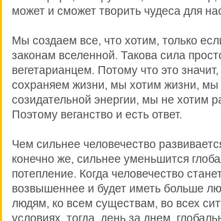
может и сможет творить чудеса для на
Мы создаем все, что хотим, только ес
законам вселенной. Такова сила прост
вегетарианцем. Потому что это значит,
сохраняем жизни, мы хотим жизни, мы
созидательной энергии, мы не хотим 
Поэтому веганство и есть ответ.
Чем сильнее человечество развивается
конечно же, сильнее уменьшится глоб
потепление. Когда человечество стане
возвышеннее и будет иметь больше лю
людям, ко всем существам, во всех сит
условиях, тогда, день за днем, глобал