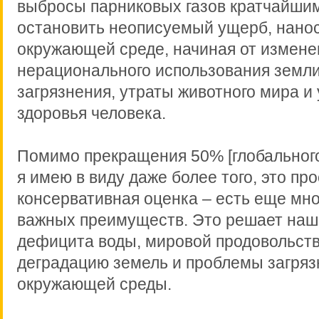
выбросы парниковых газов кратчайшим
остановить неописуемый ущерб, нан
окружающей среде, начиная от измене
нерационального использования земли
загрязнения, утраты животного мира и
здоровья человека.
Помимо прекращения 50% [глобального
я имею в виду даже более того, это пр
консервативная оценка – есть еще мно
важных преимуществ. Это решает на
дефицита воды, мировой продовольств
деградацию земель и проблемы загряз
окружающей среды.