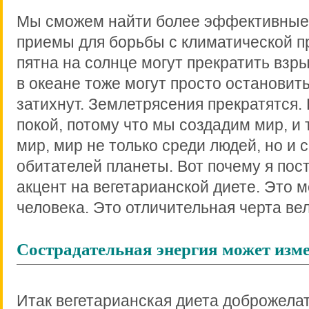
Мы сможем найти более эффективные
приемы для борьбы с климатической п
пятна на солнце могут прекратить взр
в океане тоже могут просто остановит
затихнут. Землетрясения прекратятся.
покой, потому что мы создадим мир, и т
мир, мир не только среди людей, но и 
обитателей планеты. Вот почему я пос
акцент на вегетарианской диете. Это 
человека. Это отличительная черта вел
Сострадательная энергия может изме
Итак вегетарианская диета доброжела