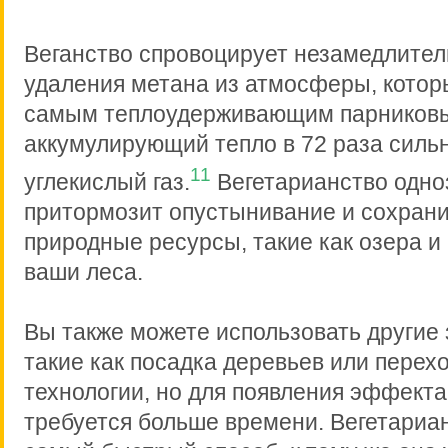
Веганство спровоцирует незамедлите
удаления метана из атмосферы, котор
самым теплоудерживающим парниковы
аккумулирующий тепло в 72 раза силь
11
углекислый газ.
Вегетарианство одно
притормозит опустынивание и сохран
природные ресурсы, такие как озера и 
ваши леса.
Вы также можете использовать другие
такие как посадка деревьев или перех
технологии, но для появления эффекта 
требуется больше времени. Вегетариан