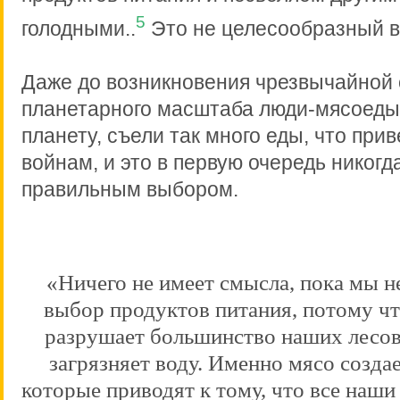
5
голодными..
Это не целесообразный 
Даже до возникновения чрезвычайной
планетарного масштаба люди-мясоеды
планету, съели так много еды, что прив
войнам, и это в первую очередь никогд
правильным выбором.
«Ничего не имеет смысла, пока мы 
выбор продуктов питания, потому ч
разрушает большинство наших лесов
загрязняет воду. Именно мясо созда
которые приводят к тому, что все наши