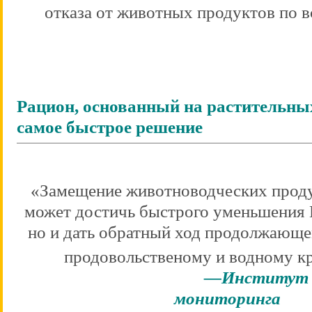
отказа от животных продуктов по 
Рацион, основанный на растительны
самое быстрое решение
«Замещение животноводческих проду
может достичь быстрого уменьшения 
но и дать обратный ход продолжающ
продовольственому и водному к
—Институт г
мониторинга