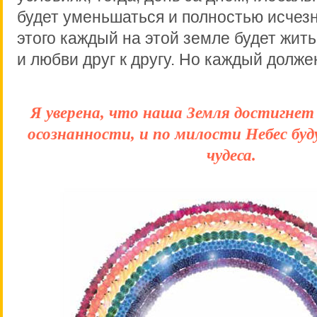
будет уменьшаться и полностью исчезн
этого каждый на этой земле будет жить
и любви друг к другу. Но каждый долже
Я уверена, что наша Земля достигнет
осознанности, и по милости Небес бу
чудеса.