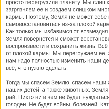
просто перегрузили планету. Мы слиш
загрязняем ее и создаем слишком мно
кармы. Поэтому, Земля не может себе 
самовосстановиться из-за плохой кар
Как только мы избавимся от возмездия 
Земля повернется и сможет восстанов
воспроизвести и сохранить жизнь. Всё
от плохой кармы. Мы перегружаем ее,
нам надо полностью изменить наши де
всё, что нужно сделать.
Тогда мы спасем Землю, спасем наши 
наших детей, а также животных. Земля
рай. Никто ни в чем не будет нуждаться
голоден. Не будет войны, болезней. Ка