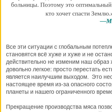
больницы. Поэтому это оптимальный 
кто хочет спасти Землю
—Ман
Все эти ситуации с глобальным потеп
становятся всё хуже и хуже и не остан
действительно не изменим наш образ 
довольно легкое: просто перестать ест
является наилучшим выходом. Это не
настоящее время из-за опасного сост
планеты и нашего ограниченного врем
Прекращение производства мяса позво