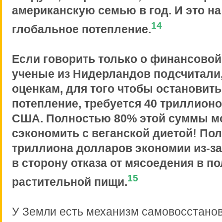
американскую семью в год. И это на
14
глобальное потепление.
Если говорить только о финансовой
ученые из Нидерландов подсчитали,
оценкам, для того чтобы остановит
потепление, требуется 40 триллион
США. Полностью 80% этой суммы м
сэкономить с веганской диетой! Пол
триллиона долларов экономии из-за
в сторону отказа от мясоедения в по
15
растительной пищи.
У Земли есть механизм самовосстано