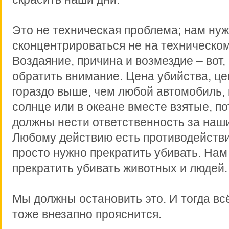
Это не техническая проблема; нам ну
сконцентрироваться не на техническо
Воздаяние, причина и возмездие – вот,
обратить внимание. Цена убийства, це
гораздо выше, чем любой автомобиль,
солнце или в океане вместе взятые, п
должны нести ответственность за наши
Любому действию есть противодейств
просто нужно прекратить убивать. Нам
прекратить убивать животных и людей
Мы должны остановить это. И тогда вс
тоже внезапно прояснится.