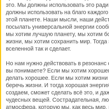
это. Мы должны использовать это ради
должны использовать на благо каждого
этой планете. Наши мысли, наши дейс
посылать универсальной энергии сооб
мы хотим лучшую планету, мы хотим б
жизни, мы хотим сохранить мир. Тогда
вселенной так и сделает.
Но нам нужно действовать в резонанс 
вы понимаете? Если мы хотим хорошег
делать хорошее. Если мы хотим жизни
беречь жизни. И тогда хорошая энерги
создаем, сможет сделать всё это, и д
чудесных вещей. Сострадательная, л
атмосфера, которую мы, как весь мир,