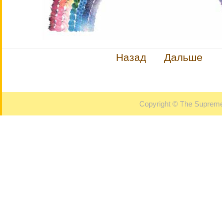
Назад
Дальше
Copyright © The Supreme 