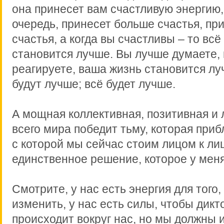
она принесет вам счастливую энергию, 
очередь, принесет больше счастья, пр
счастья, а когда вы счастливы – то всё
становится лучше. Вы лучше думаете,
реагируете, ваша жизнь становится лу
будут лучше; всё будет лучше.
А мощная коллективная, позитивная и
всего мира победит тьму, которая приб
с которой мы сейчас стоим лицом к лиц
единственное решение, которое у меня
Смотрите, у нас есть энергия для того,
изменить, у нас есть силы, чтобы дикто
происходит вокруг нас, но мы должны 