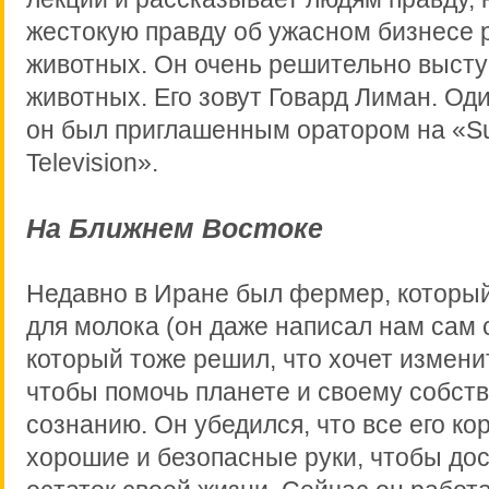
жестокую правду об ужасном бизнесе 
животных. Он очень решительно высту
животных. Его зовут Говард Лиман. Оди
он был приглашенным оратором на «S
Television».
На Ближнем Востоке
Недавно в Иране был фермер, который
для молока (он даже написал нам сам 
который тоже решил, что хочет измени
чтобы помочь планете и своему собст
сознанию. Он убедился, что все его к
хорошие и безопасные руки, чтобы до