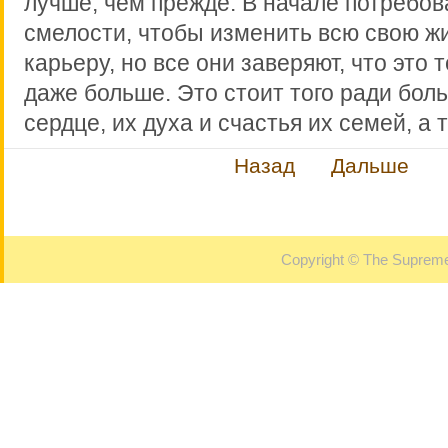
лучше, чем прежде. В начале потребов
смелости, чтобы изменить всю свою 
карьеру, но все они заверяют, что это т
даже больше. Это стоит того ради бол
сердце, их духа и счастья их семей, а 
Назад
Дальше
Copyright © The Supreme 