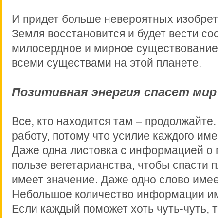
И придет больше невероятных изобрет
Земля восстановится и будет вести со
милосердное и мирное существование
всеми существами на этой планете.
Позитивная энергия спасет мир
Все, кто находится там – продолжайте
работу, потому что усилие каждого име
Даже одна листовка с информацией о 
пользе вегетарианства, чтобы спасти п
имеет значение. Даже одно слово имее
Небольшое количество информации им
Если каждый поможет хоть чуть-чуть, 