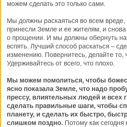
можем сделать это только сами.
Мы должны раскаяться во всем вреде,
принесли Земле и ее жителям, и снова
о прощении. И мы должны обернуть н
вспять. Лучший способ раскаться – сде
изменению. Повернитесь, делайте то, 
Удерживайтесь от всего, что плохо.
Мы можем помолиться, чтобы божес
ясно показала Земле, что надо проб
прессу, влиятельных людей и всех 
сделать правильные шаги, чтобы с
планету, и сделать их быстро, быстр
слишком поздно.
Потому как сегодня