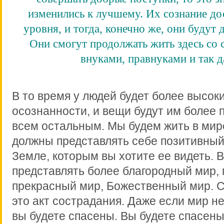
изменились к лучшему. Их сознание до
уровня, и тогда, конечно же, они будут
Они смогут продолжать жить здесь со 
внуками, правнуками и так д
В то время у людей будет более высок
осознанности, и вещи будут им более п
всем остальным. Мы будем жить в мир
должны представлять себе позитивный
Земле, которым вы хотите ее видеть. 
представлять более благородный мир,
прекрасный мир, Божественный мир. 
это акт сострадания. Даже если мир не
вы будете спасены. Вы будете спасен