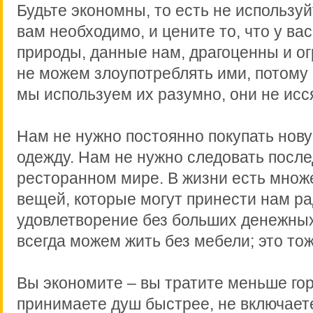
Будьте экономны, то есть не использу
вам необходимо, и цените то, что у ва
природы, данные нам, драгоценны и о
не можем злоупотреблять ими, потому 
мы используем их разумно, они не исся
Нам не нужно постоянно покупать нов
одежду. Нам не нужно следовать после
ресторанном мире. В жизни есть множ
вещей, которые могут принести нам ра
удовлетворение без больших денежных
всегда можем жить без мебели; это то
Вы экономите – вы тратите меньше го
принимаете душ быстрее, не включаете