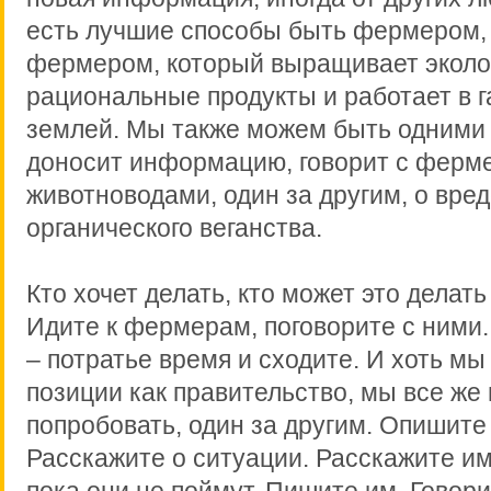
есть лучшие способы быть фермером,
фермером, который выращивает эколо
рациональные продукты и работает в 
землей. Мы также можем быть одними и
доносит информацию, говорит с ферм
животноводами, один за другим, о вред
органического веганства.
Кто хочет делать, кто может это делать
Идите к фермерам, поговорите с ними.
– потратье время и сходите. И хоть мы
позиции как правительство, мы все же
попробовать, один за другим. Опишите 
Расскажите о ситуации. Расскажите им
пока они не поймут. Пишите им. Говор