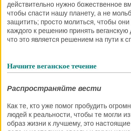
действительно нужно божественное в
чтобы спасти нашу планету, а не моль
защитить; просто молиться, чтобы они
каждого к решению принять веганскую 
что это является решением на пути к 
Начните веганское течение
Распространяйте вести
Как те, кто уже помог пробудить огром
людей к реальности, чтобы те могли и
образ жизни к лучшему, это настоящие