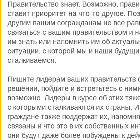
Правительство знает. Возможно, прави
ставит приоритет на что-то другое. По
другим вашим согражданам не все рав
связаться с вашим правительством и н
им знать или напомнить им об актуаль
ситуации, с которой мы и наши будущи
сталкиваемся.
Пишите лидерам ваших правительств о
решении, пойдите и встретьтесь с ними
возможно. Лидеры в курсе об этих тяж
с которыми сталкиваются их страны. И
граждане также поддержат их, напомня
связаны и что это в их собственных ин
они будут даже более побуждены к дей