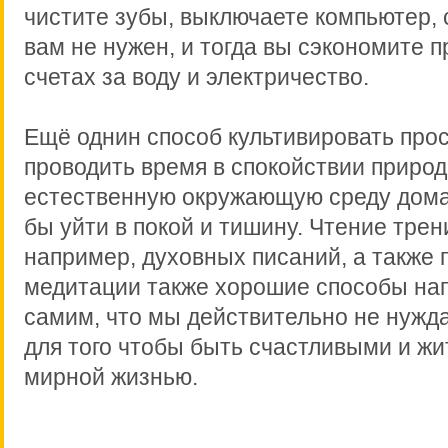
чистите зубы, выключаете компьютер, с
вам не нужен, и тогда вы сэкономите 
счетах за воду и электричество.
Ещё однин способ культивировать прос
проводить время в спокойствии природ
естественную окружающую среду дома,
бы уйти в покой и тишину. Чтение трен
например, духовных писаний, а также 
медитации также хорошие способы на
самим, что мы действительно не нужд
для того чтобы быть счастливыми и жи
мирной жизнью.