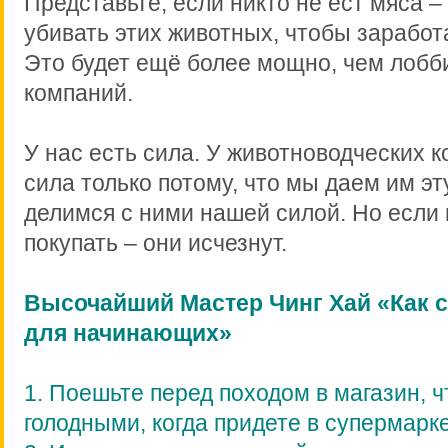
Представьте, если никто не ест мяса –
убивать этих животных, чтобы заработ
Это будет ещё более мощно, чем лоб
компаний.
У нас есть сила. У животноводческих 
сила только потому, что мы даем им эт
делимся с ними нашей силой. Но если
покупать – они исчезнут.
Высочайший Мастер Чинг Хай «Как с
для начинающих»
1. Поешьте перед походом в магазин, 
голодными, когда придете в супермарке