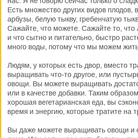
нас. Я не говорю сейчас только о слад
Есть множество других видов плодов, 
арбузы, белую тыкву, гребенчатую тыкв
Сажайте, что можете. Сажайте то, что 
и что сытно и питательно, быстро раст
много воды, потому что мы можем жить
Людям, у которых есть двор, вместо т
выращивать что-то другое, или пусты
овощи. Вы можете выращивать достато
или в качестве добавки. Таким образом
хорошая вегетарианская еда, вы сэкон
время и энергию, которые тратите на т
Вы даже можете выращивать овощи и 