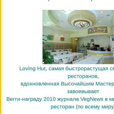
Loving Hut, самая быстрорастущая с
ресторанов,
вдохновленная Высочайшим Мастер
завоевывает
Вегги-награду 2010 журнала VegNews в 
ресторан (по всему миру