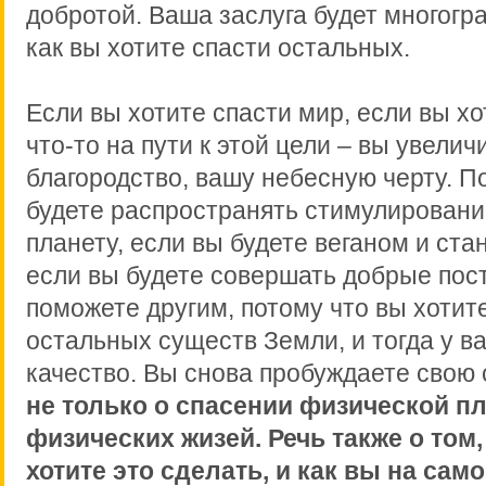
добротой. Ваша заслуга будет многогр
как вы хотите спасти остальных.
Если вы хотите спасти мир, если вы хо
что-то на пути к этой цели – вы увелич
благородство, вашу небесную черту. П
будете распространять стимулировани
планету, если вы будете веганом и ста
если вы будете совершать добрые пост
поможете другим, потому что вы хотит
остальных существ Земли, и тогда у ва
качество. Вы снова пробуждаете свою 
не только о спасении физической п
физических жизей. Речь также о том
хотите это сделать, и как вы на сам