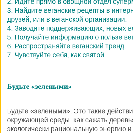
2. Идите прямо в овощной отдел супер
3. Найдите веганские рецепты в интерн
друзей, или в веганской организации.
4. Заводите поддерживающих, новых ве
5. Получайте информацию о пользе вег
6. Распространяйте веганский тренд.
7. Чувствуйте себя, как святой.
Будьте «зелеными»
Будьте «зелеными». Это такие действи
окружающей среды, как сажать деревья
экологически рациональную энергию и