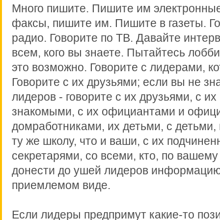
Много пишите. Пишите им электронные
факсы, пишите им. Пишите в газеты. Г
радио. Говорите по ТВ. Давайте интер
всем, кого вы знаете. Пытайтесь лобби
это возможно. Говорите с лидерами, к
Говорите с их друзьями; если вы не зн
лидеров - говорите с их друзьями, с их
знакомыми, с их официантами и офиц
домработниками, их детьми, с детьми, 
ту же школу, что и ваши, с их подчинен
секретарями, со всеми, кто, по вашем
донести до ушей лидеров информацию
приемлемом виде.
Если лидеры предпримут какие-то поз