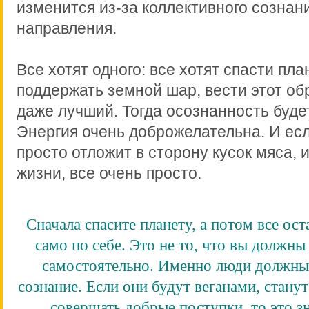
изменится из-за коллективного сознан
направления.
Все хотят одного: все хотят спасти план
поддержать земной шар, вести этот об
даже лучший. Тогда осознанность буде
Энергия очень доброжелательна. И ес
просто отложит в сторону кусок мяса, 
жизни, все очень просто.
Сначала спасите планету, а потом все ос
само по себе. Это не то, что вы должны
самостоятельно. Именно люди должны
сознание. Если они будут веганами, стану
совершать добрые поступки, то это зн