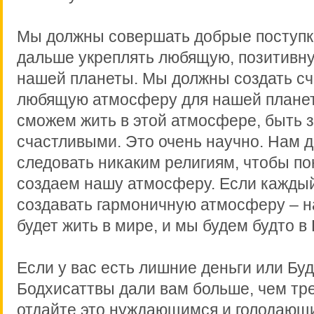
Мы должны совершать добрые поступки
дальше укреплять любящую, позитивн
нашей планеты. Мы должны создать сч
любящую атмосферу для нашей планет
сможем жить в этой атмосфере, быть
счастливыми. Это очень научно. Нам 
следовать никаким религиям, чтобы по
создаем нашу атмосферу. Если каждый
создавать гармоничную атмосферу – 
будет жить в мире, и мы будем будто в
Если у вас есть лишние деньги или Бу
Бодхисаттвы дали вам больше, чем тре
отдайте это нуждающимся и голодающ