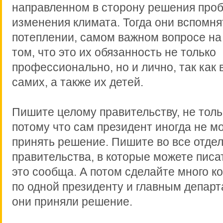
направленном в сторону решения про
изменения климата. Тогда они вспомня
потеплении, самом важном вопросе на 
том, что это их обязанность не только
профессионально, но и лично, так как 
самих, а также их детей.
Пишите целому правительству, не толь
потому что сам президент иногда не мо
принять решение. Пишите во все отде
правительства, в которые можете писа
это сообща. А потом сделайте много к
по одной президенту и главным депар
они приняли решение.