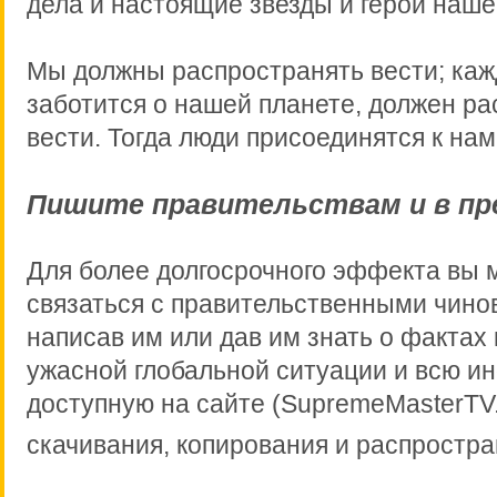
дела и настоящие звезды и герои наше
Мы должны распространять вести; каж
заботится о нашей планете, должен р
вести. Тогда люди присоединятся к нам
Пишите правительствам и в пр
Для более долгосрочного эффекта вы 
связаться с правительственными чино
написав им или дав им знать о фактах
ужасной глобальной ситуации и всю 
доступную на сайте (SupremeMasterTV
скачивания, копирования и распростра