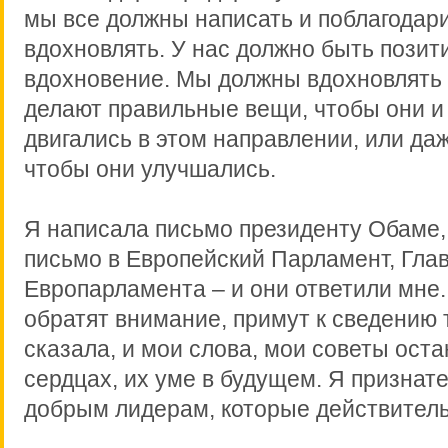
мы все должны написать и поблагодари
вдохновлять. У нас должно быть позит
вдохновение. Мы должны вдохновлять и
делают правильные вещи, чтобы они и
двигались в этом направлении, или да
чтобы они улучшались.
Я написала письмо президенту Обаме,
письмо в Европейский Парламент, Гла
Европарламента – и они ответили мне. 
обратят внимание, примут к сведению т
сказала, и мои слова, мои советы оста
сердцах, их уме в будущем. Я признат
добрым лидерам, которые действитель