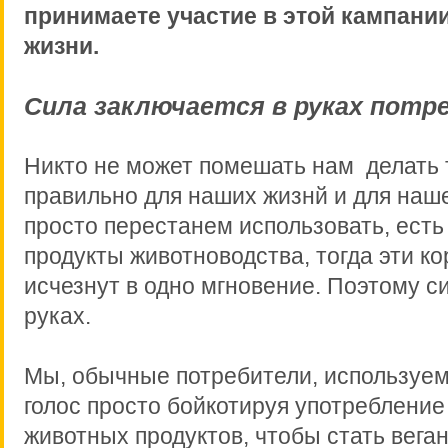
принимаете участие в этой кампани
жизни
.
Сила заключается в руках потр
Никто не может помешать нам делать т
правильно для наших жизнй и для наш
просто перестанем использовать, есть
продукты животноводства, тогда эти к
исчезнут в одно мгновение. Поэтому с
руках.
Мы, обычные потребители, использу
голос просто бойкотируя употребление
животных продуктов, чтобы стать вега