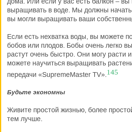
дома. Или если у вас есть балкон – вы
выращивать в воде. Мы должны начать
вы могли выращивать ваши собственн
Если есть нехватка воды, вы можете п
бобов или плодов. Бобы очень легко в
растут очень быстро. Они могу расти и
можете научиться выращивать растени
145
передачи «SupremeMaster TV».
Будьте экономны
Живите простой жизнью, более просто
тем лучше.