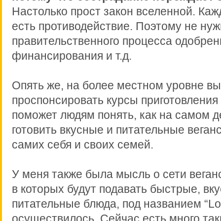
Настолько прост закон вселенной. Ка
есть противодействие. Поэтому не нуж
правительственного процесса одобрен
финансирования и т.д.
Опять же, на более местном уровне в
проспонсировать курсы приготовления
поможет людям понять, как на самом д
готовить вкусные и питательные веган
самих себя и своих семей.
У меня также была мысль о сети веган
в которых будут подавать быстрые, вк
питательные блюда, под названием “Lov
осуществилось. Сейчас есть много так