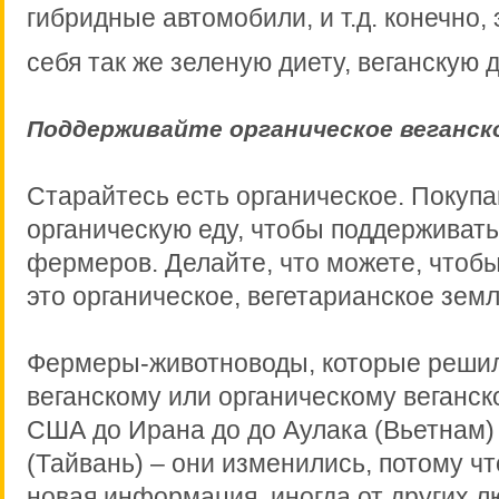
гибридные автомобили, и т.д. конечно, 
себя так же зеленую диету, веганскую д
Поддерживайте органическое веганс
Старайтесь есть органическое. Покупа
органическую еду, чтобы поддерживать
фермеров. Делайте, что можете, чтоб
это органическое, вегетарианское зем
Фермеры-животноводы, которые решил
веганскому или органическому веганск
США до Ирана до до Аулака (Вьетнам)
(Тайвань) – они изменились, потому ч
новая информация, иногда от других лю