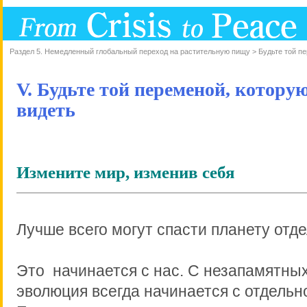
Раздел 5. Немедленный глобальный переход на растительную пищу > Будьте той пе
V.
Будьте той переменой, которую
видеть
Измените мир, изменив себя
Лучше всего могут спасти планету отд
Это начинается с нас. С незапамятны
эволюция всегда начинается с отдельн