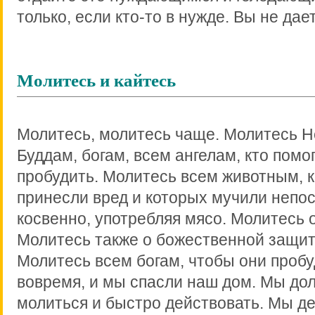
только, если кто-то в нужде. Вы не дает
Молитесь и кайтесь
Молитесь, молитесь чаще. Молитесь Н
Буддам, богам, всем ангелам, кто помо
пробудить. Молитесь всем животным, 
принесли вред и которых мучили непо
косвенно, употребляя мясо. Молитесь 
Молитесь также о божественной защит
Молитесь всем богам, чтобы они пробу
вовремя, и мы спасли наш дом. Мы до
молиться и быстро действовать. Мы д