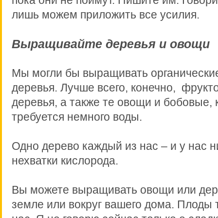
лишь можем приложить все усилия.
Выращивайте деревья и овощи
Мы могли бы выращивать органически
деревья. Лучше всего, конечно, фрукт
деревья, а также те овощи и бобовые,
требуется немного воды.
Одно дерево каждый из нас – и у нас н
нехватки кислорода.
Вы можете выращивать овощи или дер
земле или вокруг вашего дома. Плоды