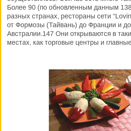
Более 90 (по обновленным данным 138)
разных странах, рестораны сети “Lovi
от Формозы (Тайвань) до Франции и д
Австралии.147 Они открываются в так
местах, как торговые центры и главные