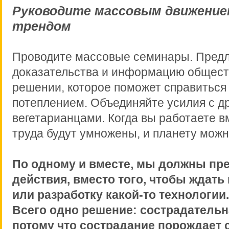
Руководите массовым движением
трендом
Проводите массовые семинары. Предл
доказательства и информацию общест
решении, которое поможет справиться
потеплением. Объединяйте усилия с д
вегетарианцами. Когда вы работаете в
труда будут умножены, и планету можн
По одному и вместе, мы должны пр
действия, вместо того, чтобы ждать
или разработку какой-то технологии.
Всего одно решение: сострадательн
потому что сострадание порождает 