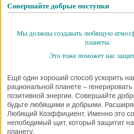
Совершайте добрые поступки
Мы должны создавать любящую атмосф
планеты.
Это тоже поможет нас защит
Ещё один хороший способ ускорить на
рациональной планете – генерировать
позитивной энергии. Совершайте добр
будьте любящими и добрыми. Расширя
Любящий Коэффициент. Именно это со
непобедимый щит, который защитит на
планету.