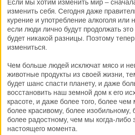
Если мы хотим изменить мир – снача
изменить себя. Сегодня даже правите
курение и употребление алкоголя или н
если люди лично будут продолжать это 
будет никакой разницы. Поэтому тепер
измениться.
Чем больше людей исключат мясо и н
животные продукты из своей жизни, те
будет шанс спасти планету, и даже бол
восстановить наш земной дом к его ис
красоте, и даже более того, более чем
более красивому, более изобильному, 
более радостному, чем мы когда-либо 
настоящего момента.