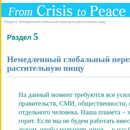
Раздел 5. Немедленный глобальный переход на растительную пищу
5
Раздел
Немедленный глобальный пере
растительную пищу
На данный момент требуются все уси
правительств, СМИ, общественности,
отдельного человека. Наша планета – э
горит. Если мы не будем работать вме
духом, чтобы потушить огонь – у нас 