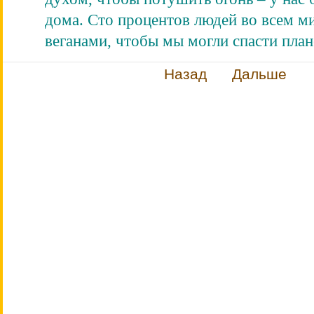
дома. Сто процентов людей во всем м
веганами, чтобы мы могли спасти план
Назад
Дальше