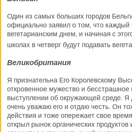
Один из самых больших городов Бельгии
официально заявил о том, что каждый 
вегетарианским днем, и начиная с этого
школах в четверг будут подавать вегет
Великобритания
Я признательна Его Королевскому Высо
откровенное мужество и бесстрашное 
выступлении об окружающей среде. Я
очень уважаю его и отдаю честь. Он то
действия и тоже опережает свое время
открыл рынок органических продуктов 