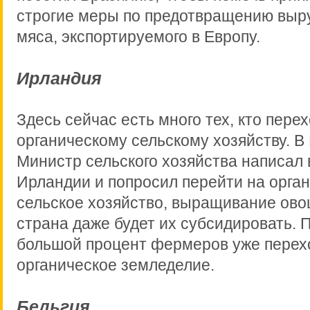
строгие меры по предотвращению выр
мяса, экспортируемого в Европу.
Ирландия
Здесь сейчас есть много тех, кто перех
органическому сельскому хозяйству. В
Министр сельского хозяйства написа
Ирландии и попросил перейти на орга
сельское хозяйство, выращивание ово
страна даже будет их субсидировать. 
большой процент фермеров уже перех
органическое земледелие.
Бельгия