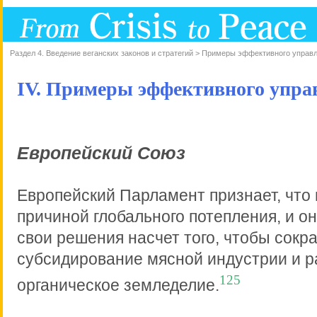
Раздел 4. Введение веганских законов и стратегий > Примеры эффективного управ
IV. Примеры эффективного упра
Европейский Союз
Европейский Парламент признает, что 
причиной глобального потепления, и о
свои решения насчет того, чтобы сокр
субсидирование мясной индустрии и р
125
органическое земледелие.