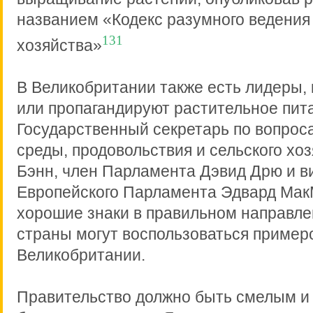
названием «Кодекс разумного ведения 
131
хозяйства»
В Великобритании также есть лидеры,
или пропагандируют растительное пит
Государственный секретарь по вопро
среды, продовольствия и сельского хо
Бэнн, член Парламента Дэвид Дрю и в
Европейского Парламента Эдвард Мак
хорошие знаки в правильном направлен
страны могут воспользоваться пример
Великобритании.
Правительство должно быть смелым и