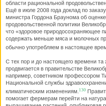
области рациональной продовольствен
Ещё в июле 2008 года доклад по заказ
министра Гордона Браунома об оценке
продовольственной политики Великобр
что «здоровое природосохраняющее п
содержать меньше мяса и молочных пр
обычно употребляем в настоящее врем
С тех пор и до настоящего времени та
продвигается в правительстве Великоб
например, советником профессором Т
Национальной службы здравоохранени
130
климатическим изменениям.
Правит
помогает фермерам перейти на натур
выращивание растений, опубликовав р