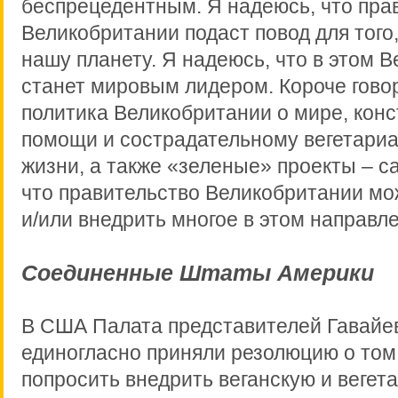
беспрецедентным. Я надеюсь, что пра
Великобритании подаст повод для того
нашу планету. Я надеюсь, что в этом 
станет мировым лидером. Короче гово
политика Великобритании о мире, кон
помощи и сострадательному вегетари
жизни, а также «зеленые» проекты – с
что правительство Великобритании мо
и/или внедрить многое в этом направл
Соединенные Штаты Америки
В США Палата представителей Гавайе
единогласно приняли резолюцию о том
попросить внедрить веганскую и вегет