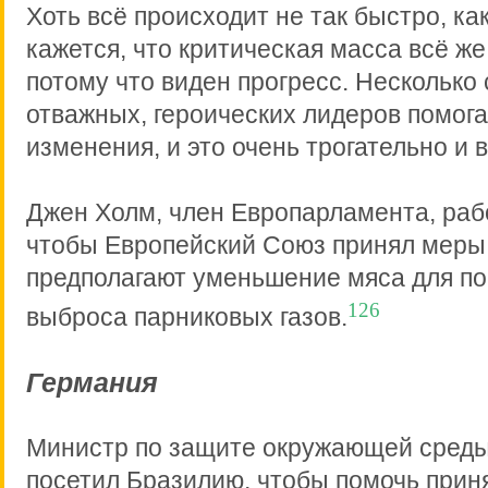
Хоть всё происходит не так быстро, ка
кажется, что критическая масса всё же 
потому что виден прогресс. Несколько
отважных, героических лидеров помога
изменения, и это очень трогательно и
Джен Холм, член Европарламента, рабо
чтобы Европейский Союз принял меры
предполагают уменьшение мяса для п
126
выброса парниковых газов.
Германия
Министр по защите окружающей сред
посетил Бразилию, чтобы помочь прин