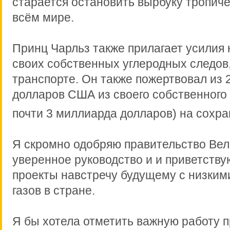
старается остановить вырбуку тропиче
всём мире.
Принц Чарльз также прилагает усилия
своих собственных углеродных следов,
транспорте. Он также пожертвовал из 
долларов США из своего собственного 
почти 3 миллиарда долларов) на сохра
Я скромно одобряю правительство Вел
уверенное руководство и и приветству
проекты навстречу будущему с низки
газов в стране.
Я бы хотела отметить важную работу п