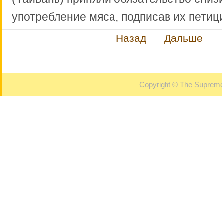
употребление мяса, подписав их петиц
Назад
Дальше
Copyright © The Supreme 