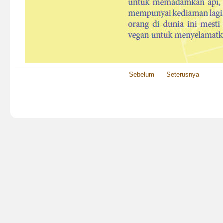
Sebelum
Seterusnya