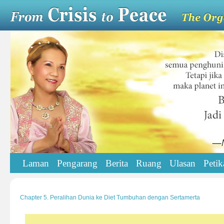
Laman
Pengarang
Berita
Ruang
Ulasan
Petik
Chapter 5. Peralihan Dunia ke Diet Tumbuhan dengan Sertamerta