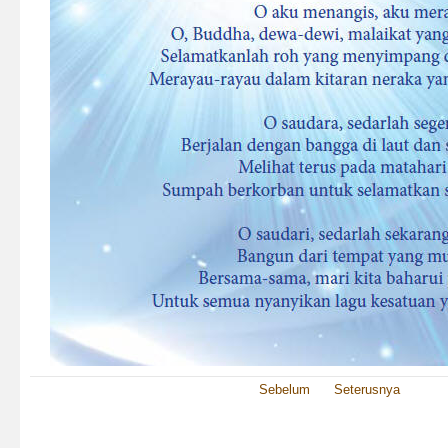
Sebelum
Seterusnya