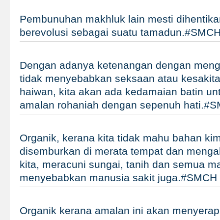
Pembunuhan makhluk lain mesti dihentika
berevolusi sebagai suatu tamadun.#SMC
Dengan adanya ketenangan dengan menge
tidak menyebabkan seksaan atau kesakit
haiwan, kita akan ada kedamaian batin un
amalan rohaniah dengan sepenuh hati.#
Organik, kerana kita tidak mahu bahan ki
disemburkan di merata tempat dan mengali
kita, meracuni sungai, tanih dan semua m
menyebabkan manusia sakit juga.#SMCH
Organik kerana amalan ini akan menyera