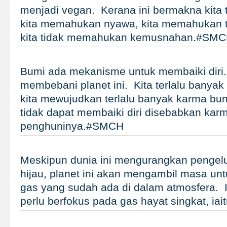
menjadi vegan. Kerana ini bermakna kita
kita memahukan nyawa, kita memahukan te
kita tidak memahukan kemusnahan.#SM
Bumi ada mekanisme untuk membaiki diri. 
membebani planet ini. Kita terlalu bany
kita mewujudkan terlalu banyak karma bun
tidak dapat membaiki diri disebabkan kar
penghuninya.#SMCH
Meskipun dunia ini mengurangkan pengel
hijau, planet ini akan mengambil masa unt
gas yang sudah ada di dalam atmosfera. I
perlu berfokus pada gas hayat singkat, i