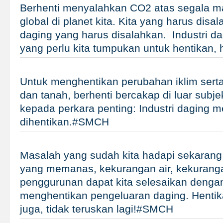
Berhenti menyalahkan CO2 atas segala 
global di planet kita. Kita yang harus disal
daging yang harus disalahkan. Industri d
yang perlu kita tumpukan untuk hentika
Untuk menghentikan perubahan iklim sert
dan tanah, berhenti bercakap di luar subj
kepada perkara penting: Industri daging m
dihentikan.#SMCH
Masalah yang sudah kita hadapi sekarang 
yang memanas, kekurangan air, kekuran
penggurunan dapat kita selesaikan denga
menghentikan pengeluaran daging. Henti
juga, tidak teruskan lagi!#SMCH