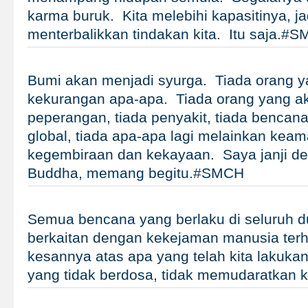
karma buruk. Kita melebihi kapasitinya, jad
menterbalikkan tindakan kita. Itu saja.#
Bumi akan menjadi syurga. Tiada orang 
kekurangan apa-apa. Tiada orang yang ak
peperangan, tiada penyakit, tiada bencan
global, tiada apa-apa lagi melainkan kea
kegembiraan dan kekayaan. Saya janji 
Buddha, memang begitu.#SMCH
Semua bencana yang berlaku di seluruh du
berkaitan dengan kekejaman manusia terh
kesannya atas apa yang telah kita lakuka
yang tidak berdosa, tidak memudaratkan 