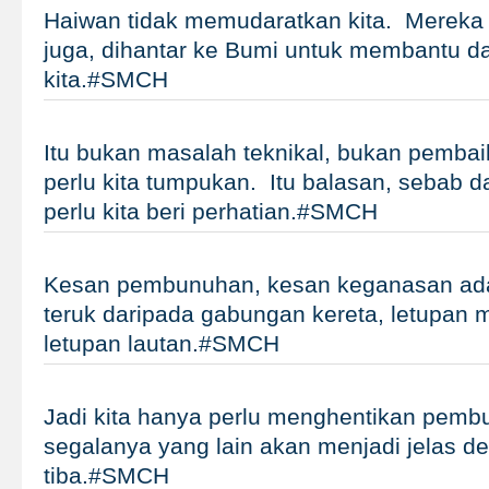
Haiwan tidak memudaratkan kita. Mereka 
juga, dihantar ke Bumi untuk membantu d
kita.#SMCH
Itu bukan masalah teknikal, bukan pembai
perlu kita tumpukan. Itu balasan, sebab d
perlu kita beri perhatian.#SMCH
Kesan pembunuhan, kesan keganasan adal
teruk daripada gabungan kereta, letupan 
letupan lautan.#SMCH
Jadi kita hanya perlu menghentikan pem
segalanya yang lain akan menjadi jelas de
tiba.#SMCH