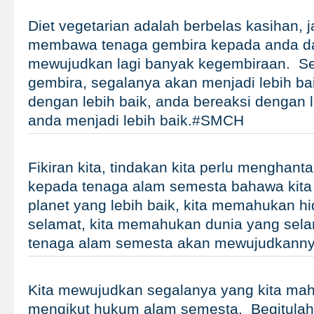
Diet vegetarian adalah berbelas kasihan, j
membawa tenaga gembira kepada anda da
mewujudkan lagi banyak kegembiraan. 
gembira, segalanya akan menjadi lebih bai
dengan lebih baik, anda bereaksi dengan l
anda menjadi lebih baik.#SMCH
Fikiran kita, tindakan kita perlu menghant
kepada tenaga alam semesta bahawa ki
planet yang lebih baik, kita memahukan hi
selamat, kita memahukan dunia yang sela
tenaga alam semesta akan mewujudkan
Kita mewujudkan segalanya yang kita mahu
mengikut hukum alam semesta. Begitulah