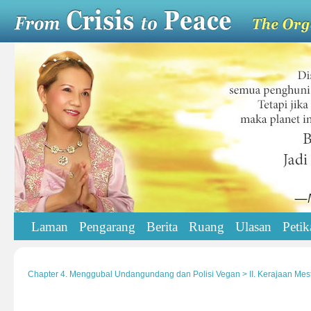
Laman
Pengarang
Berita
Ruang
Ulasan
Petik
Chapter 4. Menggubal Undangundang dan Polisi Vegan > II. Kerajaan Mes