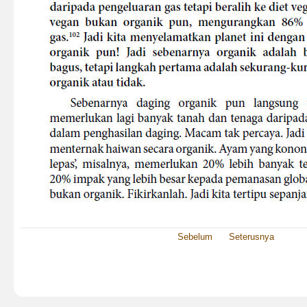
Sebelum
Seterusnya