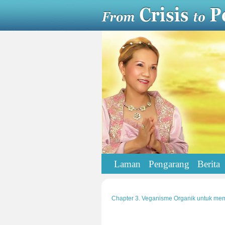
Laman
Pengarang
Berita
Chapter 3. Veganisme Organik untuk mem