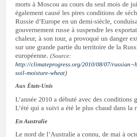
morts à Moscou au cours du seul
mois de jui
également causé les pires conditions de séch
Russie
d’Europe en un demi-siècle, conduisa
gouvernement russe à suspendre les exportat
chaleur, à son tour, a provoqué un danger e
sur une grande partie du territoire de la Russ
européenne.
(Source:
http://climateprogress.org/2010/08/07/russian¬
)
soil-moisture-wheat
Aux États-Unis
L’année 2010 a débuté avec des conditions gl
L’été qui a suivi a été le plus chaud dans la 
En Australie
Le nord de l’Australie a connu, de mai à octo