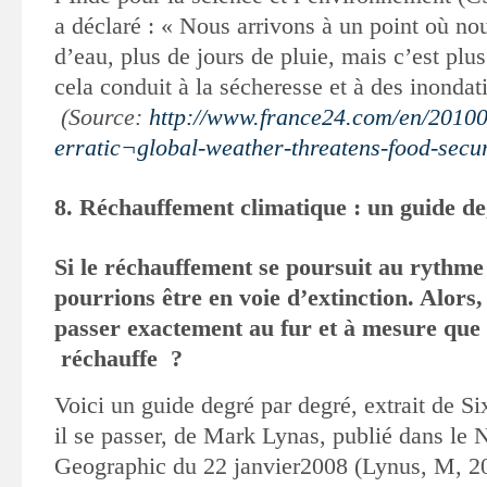
a déclaré : « Nous arrivons à un point où no
d’eau, plus de jours de pluie, mais c’est plu
cela conduit à la sécheresse et à des inondat
(Source:
http://www.france24.com/en/2010
erratic¬global-weather-threatens-food-secur
8. Réchauffement climatique : un guide d
Si le réchauffement se poursuit au rythme
pourrions être en voie
d’extinction. Alors, 
passer exactement au fur et à mesure que 
réchauffe ?
Voici un guide degré par degré, extrait de Si
il se passer, de Mark Lynas, publié dans le 
Geographic du 22 janvier2008 (Lynus, M, 