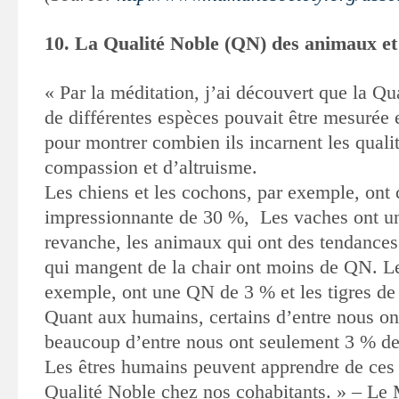
10. La Qualité Noble (QN) des animaux e
« Par la méditation, j’ai découvert que la Q
de différentes espèces pouvait être mesurée
pour montrer combien ils incarnent les quali
compassion et d’altruisme.
Les chiens et les cochons, par exemple, on
impressionnante de 30 %,
Les vaches ont 
revanche, les animaux qui ont des tendances
qui mangent de la chair ont moins de QN. Le
exemple, ont une QN de 3 % et les tigres de
Quant aux humains, certains d’entre nous o
beaucoup d’entre nous ont seulement 3 % de
Les êtres humains peuvent apprendre de ces
Qualité Noble chez nos cohabitants. » – Le