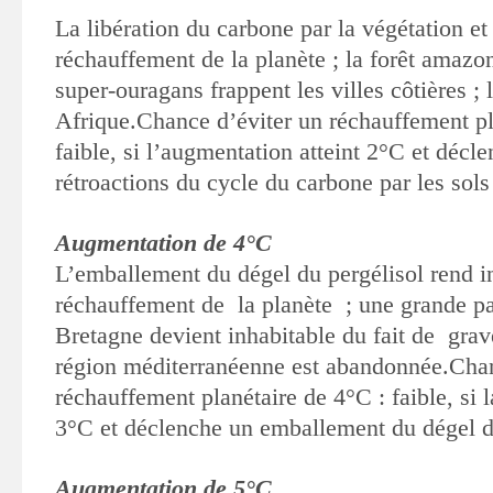
La libération du carbone par la végétation et 
réchauffement de la planète ; la forêt amazo
super-ouragans frappent les villes côtières ; 
Afrique.
Chance d’éviter un réchauffement pl
faible, si l’augmentation atteint 2°C et décl
rétroactions du cycle du carbone par les sols 
Augmentation de 4°C
L’emballement du dégel du pergélisol rend in
réchauffement de la planète ; une grande pa
Bretagne devient inhabitable du fait de grav
région méditerranéenne est abandonnée.
Chan
réchauffement planétaire de 4°C : faible, si l
3°C et déclenche un emballement du dégel d
Augmentation de 5°C