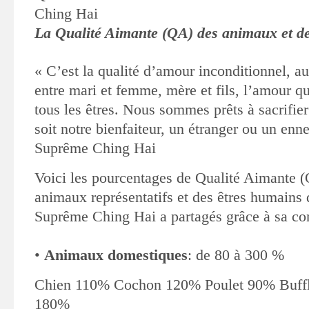
Ching Hai
La Qualité Aimante (QA) des animaux et d
« C’est la qualité d’amour inconditionnel, a
entre mari et femme, mère et fils, l’amour 
tous les êtres. Nous sommes prêts à sacrifier 
soit notre bienfaiteur, un étranger ou un enn
Suprême Ching Hai
Voici les pourcentages de Qualité Aimante (
animaux représentatifs et des êtres humains 
Suprême Ching Hai a partagés grâce à sa co
•
Animaux domestiques
: de 80 à 300 %
Chien 110% Cochon 120%
Poulet 90% Buf
180%