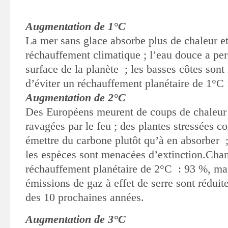
Augmentation de 1°C
La mer sans glace absorbe plus de chaleur et
réchauffement climatique ; l’eau douce a perd
surface de la planète ; les basses côtes son
d’éviter un réchauffement planétaire de 1°C 
Augmentation de 2°C
Des Européens meurent de coups de chaleur ;
ravagées par le feu ; des plantes stressées 
émettre du carbone plutôt qu’à en absorber ; 
les espèces sont menacées d’extinction.Chan
réchauffement planétaire de 2°C : 93 %, mai
émissions de gaz à effet de serre sont rédui
des 10 prochaines années.
Augmentation de 3°C