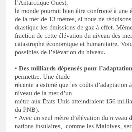
l’Antarctique Ouest,
le monde pourrait bien être confronté à une 
de la mer de 13 mètres, si nous ne réduison
drastique les émissions de gaz à effet. Même
fraction de cette élévation du niveau des mer
catastrophe économique et humanitaire. Voi
possibles de l’élévation du niveau.
•
Des milliards dépensés pour l’adaptatio
permettre. Une étude
récente a estimé que les coûts d’adaptation 
niveau de la mer d’un
mètre aux États-Unis atteindraient 156 milli
du PNB).
•
Avec un seul mètre d’élévation du niveau d
nations insulaires,
comme les Maldives, ser