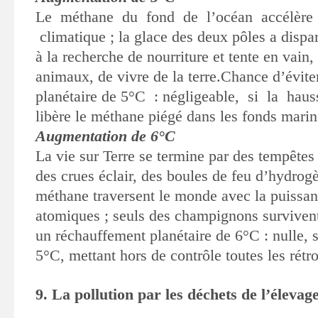
Le méthane du fond de l’océan accélère 
climatique ; la glace
des deux pôles a dispa
à la recherche de nourriture et tente
en vain,
animaux, de vivre de la terre.Chance d’évit
planétaire de 5°C : négligeable, si la hauss
libère le méthane piégé dans les fonds mari
Augmentation de 6°C
La vie sur Terre se termine par des tempêtes
des crues éclair, des boules de feu d’hydrogè
méthane traversent le monde avec la puissa
atomiques ; seuls des champignons surviven
un réchauffement planétaire de 6°C : nulle, 
5°C, mettant hors de contrôle toutes les rétr
9. La pollution par les déchets de l’élevag