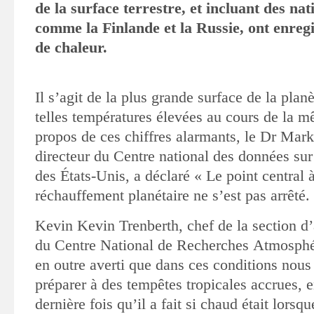
de la surface terrestre,
et incluant des na
comme la Finlande et la Russie, ont enregi
de chaleur.
Il s’agit de la plus grande surface de la plan
telles températures élevées
au cours de la 
propos de ces chiffres alarmants, le Dr Mark
directeur du Centre national des données sur 
des États-Unis, a déclaré « Le point central à
réchauffement planétaire ne s’est pas arrêté.
Kevin
Kevin Trenberth, chef de la section d
du Centre National de Recherches
Atmosphé
en outre averti que dans ces conditions nou
préparer
à des tempêtes tropicales accrues, e
dernière fois qu’il a fait si chaud était lorsq