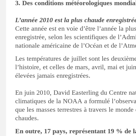
3. Des conditions météorologiques mondia
L’année 2010 est la plus chaude enregistrée
Cette année est en voie d’être l’année la pl
enregistrée, selon les scientifiques
de l’Admi
nationale américaine de l’Océan et de
l’Atm
Les températures de juillet sont les deuxièm
l’histoire, et celles de mars, avril, mai et jui
élevées jamais enregistrées
.
En juin 2010, David Easterling du Centre na
climatiques de la NOAA a formulé l’observat
que les masses terrestres à travers le monde e
chaudes.
En outre, 17 pays, représentant 19 % de la