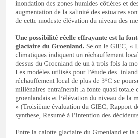
inondation des zones humides côtières et des 
augmentation de la salinité des estuaires sont
de cette modeste élévation du niveau des me
Une possibilité réelle effrayante est la font
glaciaire du Groenland.
Selon le GIEC, « 
climatiques indiquent un réchauffement loca
dessus du Groenland de un à trois fois la m
Les modèles utilisés pour l’étude des inland
réchauffement local de plus de 3°C se pours
millénaires entraînerait la fonte quasi totale 
groenlandais et l’élévation du niveau de la 
» (Troisième évaluation du GIEC, Rapport d
synthèse, Résumé à l’intention des décideurs
Entre la calotte glaciaire du Groenland et la 