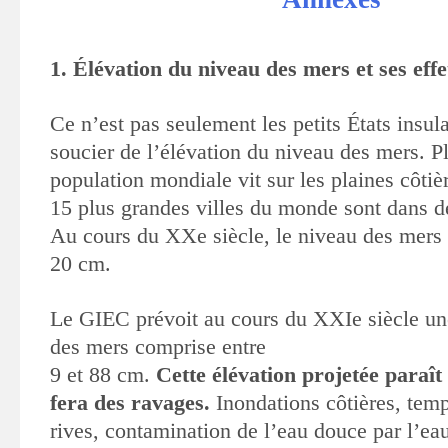
1. Élévation du niveau des mers et ses ef
Ce n’est pas seulement les petits États insula
soucier de l’élévation du niveau des mers. P
population mondiale vit sur les plaines côtièr
15 plus grandes villes du monde sont dans de
Au cours du XXe siècle, le niveau des mers 
20 cm.
Le GIEC prévoit au cours du XXIe siècle un
des mers comprise entre
9 et 88 cm.
Cette élévation projetée paraît
fera des ravages.
Inondations côtières, temp
rives, contamination de l’eau douce par l’eau