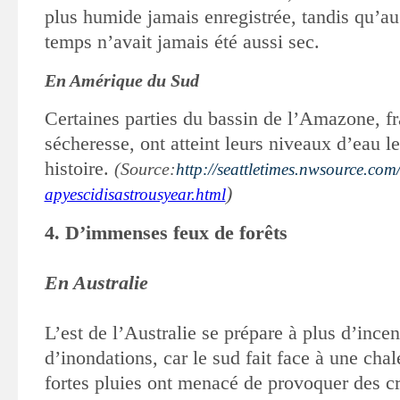
plus humide jamais
enregistrée, tandis qu’au
temps n’avait jamais été aussi sec.
En Amérique du Sud
Certaines parties du bassin de l’Amazone, fr
sécheresse, ont atteint leurs
niveaux d’eau le
histoire.
(Source:
http://seattletimes.nwsource.com
)
apyescidisastrousyear.html
4. D’immenses feux de forêts
En Australie
L’est de l’Australie se prépare à plus d’incen
d’inondations, car le sud fait face
à une chal
fortes pluies ont menacé de provoquer des c