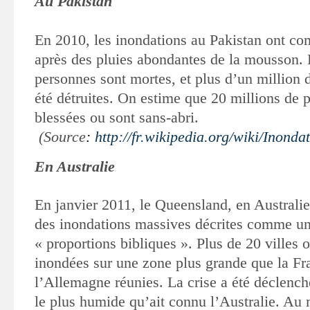
Au Pakistan
En 2010, les inondations au Pakistan ont co
après des pluies abondantes de la mousson. 
personnes sont mortes, et plus d’un million 
été détruites. On estime que 20 millions de 
blessées ou sont sans-abri.
(Source
:
http://fr.wikipedia.org/wiki/Inon
En Australie
En janvier 2011, le Queensland, en Australie,
des inondations massives
décrites comme un
« proportions bibliques ». Plus de 20 villes 
inondées sur une zone plus grande que la Fr
l’Allemagne réunies. La crise a été
déclench
le plus humide qu’ait connu l’Australie. Au 