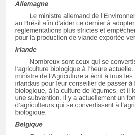
Allemagne
Le ministre allemand de l’Environne
au Brésil afin d’aider ce dernier à adopte
réglementations plus strictes et empêcher
pour la production de viande exportée ver
Irlande
Nombreux sont ceux qui se converti
l’agriculture biologique à l’heure actuelle.
ministre de l’Agriculture a écrit à tous les
irlandais
pour leur conseiller de passer à l
biologique, à la culture de légumes, et i
une subvention. Il y a actuellement un fo
d’agriculteurs qui se convertissent à l’agr
biologique.
Belgique