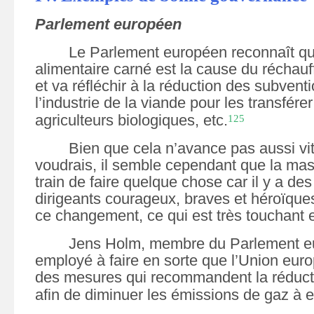
Parlement européen
Le Parlement européen reconnaît qu
alimentaire carné est la cause du réchau
et va réfléchir à la réduction des subven
l’industrie de la viande pour les transfére
agriculteurs biologiques, etc.
125
Bien que cela n’avance pas aussi vit
voudrais, il semble cependant que la mass
train de faire quelque chose car il y a de
dirigeants courageux, braves et héroïque
ce changement, ce qui est très touchant et
Jens Holm, membre du Parlement eu
employé à faire en sorte que l’Union eu
des mesures qui recommandent la réducti
afin de diminuer les émissions de gaz à ef