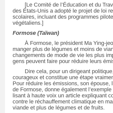
[Le Comité de l’Éducation et du Tra
des États-Unis a adopté le projet de loi r
scolaires, incluant des programmes pilote
végétaliens.]
Formose (Taïwan)
À Formose, le président Ma Ying-je
manger plus de légumes et moins de vian
changements de mode de vie les plus imp
gens peuvent faire pour réduire leurs émi
Dire cela, pour un dirigeant politique
courageux et constitue une étape vraimen
Pour réduire les émissions, son épouse,
de Formose, donne également l’exemple 
lisant à haute voix un article expliquant 
contre le réchauffement climatique en m
viande et plus de légumes et de fruits.