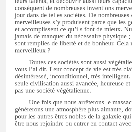
leurs talents, et découvrir aussi leurs capacit
conséquent de nombreuses inventions mervei
jour dans de telles sociétés. De nombreuses
merveilleuses s’y produisent parce que les g
et accomplissent ce qu’ils font de mieux. Nu
jamais de manquer du nécessaire physique ; a
sont remplies de liberté et de bonheur. Cela n’
merveilleux ?
Toutes ces sociétés sont aussi végétal
vous l’ai dit. Leur concept de vie est très clair
désintéressé, inconditionnel, très intelligent.
seule civilisation aussi avancée, heureuse et
pas une société végétalienne.
Une fois que nous arrêterons le massac
générerons une atmosphère plus aimante, dou
pour les autres êtres nobles de la galaxie qui
être nous rejoindre ou entrer en contact avec