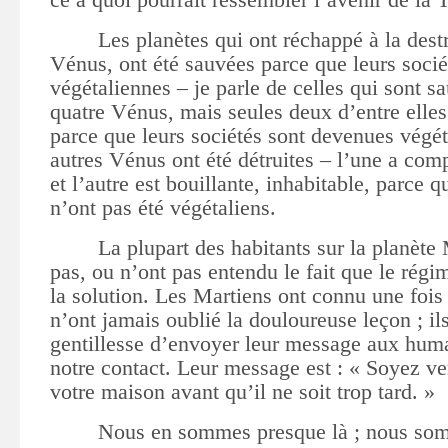
Les planètes qui ont réchappé à la des
Vénus, ont été sauvées parce que leurs soci
végétaliennes – je parle de celles qui sont sa
quatre Vénus, mais seules deux d’entre elles
parce que leurs sociétés sont devenues végét
autres Vénus ont été détruites – l’une a com
et l’autre est bouillante, inhabitable, parce q
n’ont pas été végétaliens.
La plupart des habitants sur la planète
pas, ou n’ont pas entendu le fait que le régim
la solution. Les Martiens ont connu une fois 
n’ont jamais oublié la douloureuse leçon ;
il
gentillesse d’envoyer leur message aux huma
notre contact.
Leur message est : « Soyez ve
votre maison avant qu’il ne soit trop tard. »
Nous en sommes presque là ; nous so