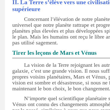
II. La Terre s’élève vers une civilisat
supérieure
Concernant l’élévation de notre planète,
universel que notre planète rattrape et progre
planètes plus élevées et plus développées spi
le plan. Mais les humains ont reçu le libre arb
pas utilisé sagement.
Tirer les leçons de Mars et Vénus
La vision de la Terre rejoignant les aut
galaxie, c’est une grande vision. Il nous suff
propres voisins planétaires, Mars et Vénus, 
vision est sombre et désastreuse, si nous ne 
maintenant le bon choix, le bon changement
N’importe quel scientifique planétaire 
Vénus ont connu des changements atmosphé