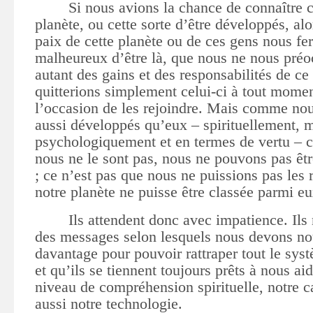
Si nous avions la chance de connaître c
planète, ou cette sorte d’être développés, alo
paix de cette planète ou de ces gens nous fer
malheureux d’être là, que nous ne nous préo
autant des gains et des responsabilités de 
quitterions simplement celui-ci à tout mome
l’occasion de les rejoindre. Mais comme n
aussi développés qu’eux – spirituellement, 
psychologiquement et en termes de vertu – ce
nous ne le sont pas, nous ne pouvons pas êtr
; ce n’est pas que nous ne puissions pas les 
notre planète ne puisse être classée parmi eu
Ils attendent donc avec impatience. Ils
des messages selon lesquels nous devons no
davantage pour pouvoir rattraper tout le sys
et qu’ils se tiennent toujours prêts à nous aid
niveau de compréhension spirituelle, notre c
aussi notre technologie.