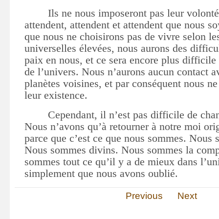
Ils ne nous imposeront pas leur volonté
attendent, attendent et attendent que nous so
que nous ne choisirons pas de vivre selon l
universelles
élevées
, nous aurons des difficu
paix en nous, et ce sera encore plus difficile
de l’univers. Nous n
’
aurons aucun contact av
planètes voisines, et par conséquent nous ne
leur existence.
Cependant, il n’est pas difficile de chan
Nous n’avons qu’à retourner à notre moi ori
parce que c’est ce que nous sommes. Nous 
Nous sommes divins. Nous sommes la comp
sommes tout ce qu’il y a de mieux dans l’uni
simplement que nous avons oublié.
Previous
Next