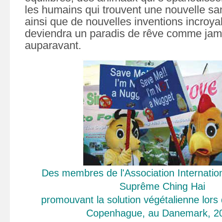
les humains qui trouvent une nouvelle san
ainsi que de nouvelles inventions incroyab
deviendra un paradis de rêve comme jam
auparavant.
Des membres de l'Association Internatio
Suprême Ching Hai
promouvant la solution végétalienne lors
Copenhague
, au
Danemark
, 2