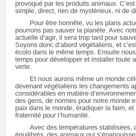
provoqué par les produits animaux. C’est t
simple, direct, rien de mystérieux, ni de dif
Pour être honnête, vu les plans actu
pourrons pas sauver la planète. Avec not
actuelle d’agir, il sera trop tard pour sau
Soyons donc d’abord végétaliens, et c’es
écolo dans le même temps. Ensuite nous 
temps pour développer et installer toute 
verte.
Et nous aurons même un monde céle
devenant végétaliens les changements ap
considérables en matière d’environnemen
des gens, de normes pour notre monde et 
paix dans le monde, éradiquer la faim, et 
fraternité pour l’humanité.
Avec des températures stabilisées,
équilibrés, des animaux qui s’épanouissen