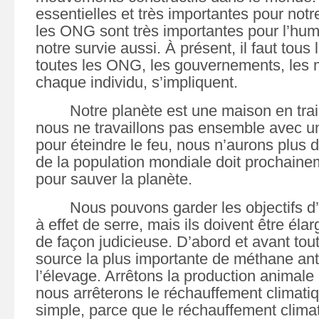
essentielles et très importantes pour notr
les ONG sont très importantes pour l’hum
notre survie aussi. À présent, il faut tous 
toutes les ONG, les gouvernements, les m
chaque individu, s’impliquent.
Notre planète est une maison en train
nous ne travaillons pas ensemble avec un 
pour éteindre le feu, nous n’aurons plus
de la population mondiale doit prochaine
pour sauver la planète.
Nous pouvons garder les objectifs d
à effet de serre, mais ils doivent être élar
de façon judicieuse. D’abord et avant tout
source la plus importante de méthane ant
l’élevage. Arrêtons la production animale ;
nous arrêterons le réchauffement climatiq
simple, parce que le réchauffement clima